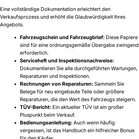
Eine vollständige Dokumentation erleichtert den
Verkaufsprozess und erhöht die Glaubwürdigkeit Ihres
Angebots.
Fahrzeugschein und Fahrzeugbrief:
Diese Papiere
sind für eine ordnungsgemäße Übergabe zwingend
erforderlich.
Serviceheft und Inspektionsnachweise:
Dokumentieren Sie alle durchgeführten Wartungen,
Reparaturen und Inspektionen.
Rechnungen von Reparaturen:
Sammeln Sie
Belege für neu eingebaute Teile oder größere
Reparaturen, die den Wert des Fahrzeugs steigern.
TÜV-Bericht:
Ein aktueller TÜV ist ein großer
Pluspunkt beim Verkauf.
Bedienungsanleitung:
Auch wenn häufig
vergessen, ist das Handbuch ein hilfreicher Bonus
für den Käufer.