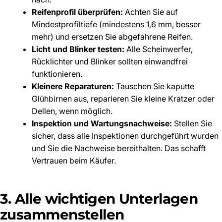
Reifenprofil überprüfen:
Achten Sie auf
Mindestprofiltiefe (mindestens 1,6 mm, besser
mehr) und ersetzen Sie abgefahrene Reifen.
Licht und Blinker testen:
Alle Scheinwerfer,
Rücklichter und Blinker sollten einwandfrei
funktionieren.
Kleinere Reparaturen:
Tauschen Sie kaputte
Glühbirnen aus, reparieren Sie kleine Kratzer oder
Dellen, wenn möglich.
Inspektion und Wartungsnachweise:
Stellen Sie
sicher, dass alle Inspektionen durchgeführt wurden
und Sie die Nachweise bereithalten. Das schafft
Vertrauen beim Käufer.
3. Alle wichtigen Unterlagen
zusammenstellen