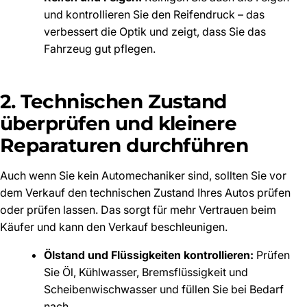
und kontrollieren Sie den Reifendruck – das
verbessert die Optik und zeigt, dass Sie das
Fahrzeug gut pflegen.
2. Technischen Zustand
überprüfen und kleinere
Reparaturen durchführen
Auch wenn Sie kein Automechaniker sind, sollten Sie vor
dem Verkauf den technischen Zustand Ihres Autos prüfen
oder prüfen lassen. Das sorgt für mehr Vertrauen beim
Käufer und kann den Verkauf beschleunigen.
Ölstand und Flüssigkeiten kontrollieren:
Prüfen
Sie Öl, Kühlwasser, Bremsflüssigkeit und
Scheibenwischwasser und füllen Sie bei Bedarf
nach.