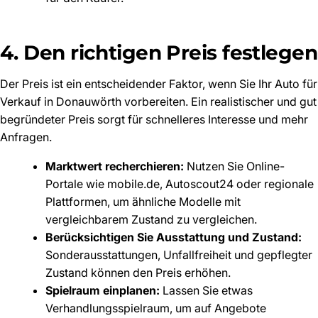
4. Den richtigen Preis festlegen
Der Preis ist ein entscheidender Faktor, wenn Sie Ihr Auto für
Verkauf in Donauwörth vorbereiten. Ein realistischer und gut
begründeter Preis sorgt für schnelleres Interesse und mehr
Anfragen.
Marktwert recherchieren:
Nutzen Sie Online-
Portale wie mobile.de, Autoscout24 oder regionale
Plattformen, um ähnliche Modelle mit
vergleichbarem Zustand zu vergleichen.
Berücksichtigen Sie Ausstattung und Zustand:
Sonderausstattungen, Unfallfreiheit und gepflegter
Zustand können den Preis erhöhen.
Spielraum einplanen:
Lassen Sie etwas
Verhandlungsspielraum, um auf Angebote