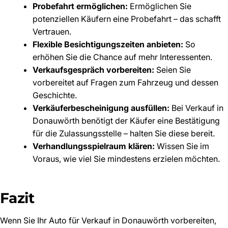
Probefahrt ermöglichen:
Ermöglichen Sie
potenziellen Käufern eine Probefahrt – das schafft
Vertrauen.
Flexible Besichtigungszeiten anbieten:
So
erhöhen Sie die Chance auf mehr Interessenten.
Verkaufsgespräch vorbereiten:
Seien Sie
vorbereitet auf Fragen zum Fahrzeug und dessen
Geschichte.
Verkäuferbescheinigung ausfüllen:
Bei Verkauf in
Donauwörth benötigt der Käufer eine Bestätigung
für die Zulassungsstelle – halten Sie diese bereit.
Verhandlungsspielraum klären:
Wissen Sie im
Voraus, wie viel Sie mindestens erzielen möchten.
Fazit
Wenn Sie Ihr Auto für Verkauf in Donauwörth vorbereiten,