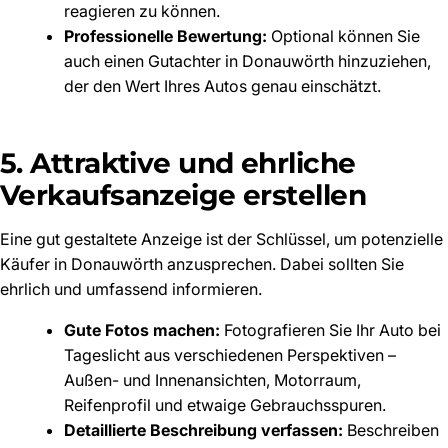
reagieren zu können.
Professionelle Bewertung:
Optional können Sie
auch einen Gutachter in Donauwörth hinzuziehen,
der den Wert Ihres Autos genau einschätzt.
5. Attraktive und ehrliche
Verkaufsanzeige erstellen
Eine gut gestaltete Anzeige ist der Schlüssel, um potenzielle
Käufer in Donauwörth anzusprechen. Dabei sollten Sie
ehrlich und umfassend informieren.
Gute Fotos machen:
Fotografieren Sie Ihr Auto bei
Tageslicht aus verschiedenen Perspektiven –
Außen- und Innenansichten, Motorraum,
Reifenprofil und etwaige Gebrauchsspuren.
Detaillierte Beschreibung verfassen:
Beschreiben