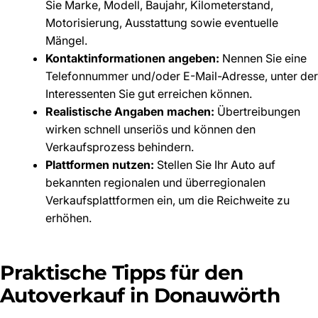
Sie Marke, Modell, Baujahr, Kilometerstand,
Motorisierung, Ausstattung sowie eventuelle
Mängel.
Kontaktinformationen angeben:
Nennen Sie eine
Telefonnummer und/oder E-Mail-Adresse, unter der
Interessenten Sie gut erreichen können.
Realistische Angaben machen:
Übertreibungen
wirken schnell unseriös und können den
Verkaufsprozess behindern.
Plattformen nutzen:
Stellen Sie Ihr Auto auf
bekannten regionalen und überregionalen
Verkaufsplattformen ein, um die Reichweite zu
erhöhen.
Praktische Tipps für den
Autoverkauf in Donauwörth