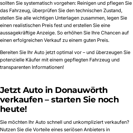
sollten Sie systematisch vorgehen: Reinigen und pflegen Sie
das Fahrzeug, überprüfen Sie den technischen Zustand,
stellen Sie alle wichtigen Unterlagen zusammen, legen Sie
einen realistischen Preis fest und erstellen Sie eine
aussagekräftige Anzeige. So erhöhen Sie Ihre Chancen auf
einen erfolgreichen Verkauf zu einem guten Preis.
Bereiten Sie Ihr Auto jetzt optimal vor – und überzeugen Sie
potenzielle Käufer mit einem gepflegten Fahrzeug und
transparenten Informationen!
Jetzt Auto in Donauwörth
verkaufen – starten Sie noch
heute!
Sie möchten Ihr Auto schnell und unkompliziert verkaufen?
Nutzen Sie die Vorteile eines seriösen Anbieters in