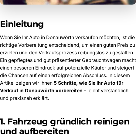
Einleitung
Wenn Sie Ihr Auto in Donauwörth verkaufen möchten, ist die
richtige Vorbereitung entscheidend, um einen guten Preis zu
erzielen und den Verkaufsprozess reibungslos zu gestalten.
Ein gepflegtes und gut präsentierter Gebrauchtwagen macht
einen besseren Eindruck auf potenzielle Käufer und steigert
die Chancen auf einen erfolgreichen Abschluss. In diesem
Artikel zeigen wir Ihnen
5 Schritte, wie Sie Ihr Auto für
Verkauf in Donauwörth vorbereiten
– leicht verständlich
und praxisnah erklärt.
1. Fahrzeug gründlich reinigen
und aufbereiten