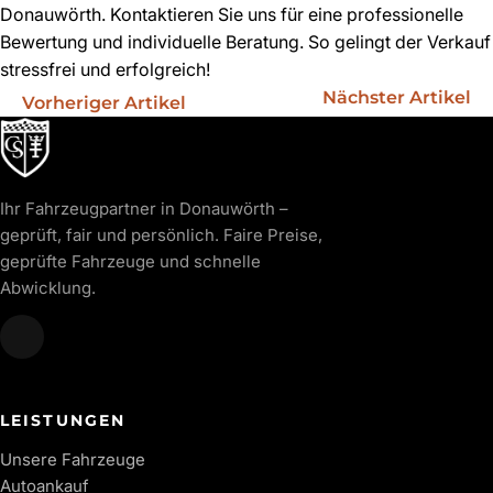
Donauwörth. Kontaktieren Sie uns für eine professionelle
Bewertung und individuelle Beratung. So gelingt der Verkauf
stressfrei und erfolgreich!
Nächster Artikel
Vorheriger Artikel
Ihr Fahrzeugpartner in Donauwörth –
geprüft, fair und persönlich. Faire Preise,
geprüfte Fahrzeuge und schnelle
Abwicklung.
LEISTUNGEN
Unsere Fahrzeuge
Autoankauf