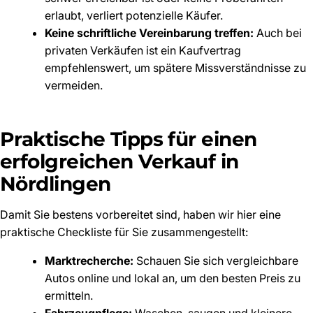
erlaubt, verliert potenzielle Käufer.
Keine schriftliche Vereinbarung treffen:
Auch bei
privaten Verkäufen ist ein Kaufvertrag
empfehlenswert, um spätere Missverständnisse zu
vermeiden.
Praktische Tipps für einen
erfolgreichen Verkauf in
Nördlingen
Damit Sie bestens vorbereitet sind, haben wir hier eine
praktische Checkliste für Sie zusammengestellt:
Marktrecherche:
Schauen Sie sich vergleichbare
Autos online und lokal an, um den besten Preis zu
ermitteln.
Fahrzeugpflege:
Waschen, saugen und kleinere