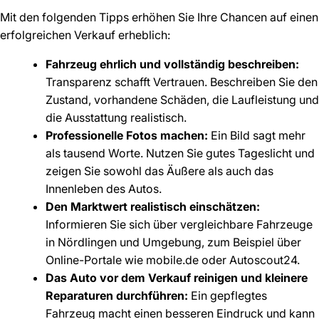
Mit den folgenden Tipps erhöhen Sie Ihre Chancen auf einen
erfolgreichen Verkauf erheblich:
Fahrzeug ehrlich und vollständig beschreiben:
Transparenz schafft Vertrauen. Beschreiben Sie den
Zustand, vorhandene Schäden, die Laufleistung und
die Ausstattung realistisch.
Professionelle Fotos machen:
Ein Bild sagt mehr
als tausend Worte. Nutzen Sie gutes Tageslicht und
zeigen Sie sowohl das Äußere als auch das
Innenleben des Autos.
Den Marktwert realistisch einschätzen:
Informieren Sie sich über vergleichbare Fahrzeuge
in Nördlingen und Umgebung, zum Beispiel über
Online-Portale wie mobile.de oder Autoscout24.
Das Auto vor dem Verkauf reinigen und kleinere
Reparaturen durchführen:
Ein gepflegtes
Fahrzeug macht einen besseren Eindruck und kann