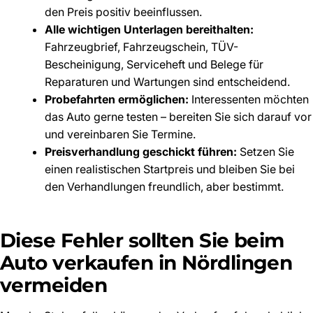
den Preis positiv beeinflussen.
Alle wichtigen Unterlagen bereithalten:
Fahrzeugbrief, Fahrzeugschein, TÜV-
Bescheinigung, Serviceheft und Belege für
Reparaturen und Wartungen sind entscheidend.
Probefahrten ermöglichen:
Interessenten möchten
das Auto gerne testen – bereiten Sie sich darauf vor
und vereinbaren Sie Termine.
Preisverhandlung geschickt führen:
Setzen Sie
einen realistischen Startpreis und bleiben Sie bei
den Verhandlungen freundlich, aber bestimmt.
Diese Fehler sollten Sie beim
Auto verkaufen in Nördlingen
vermeiden