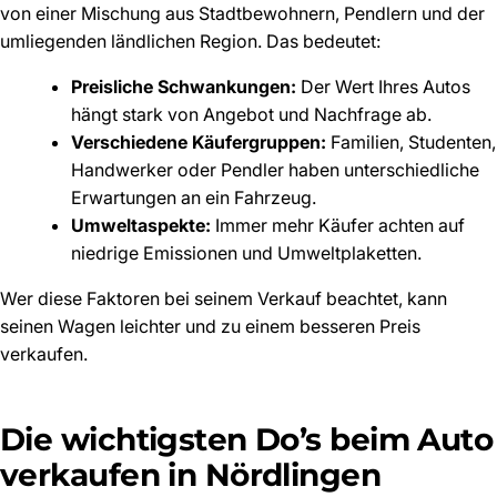
von einer Mischung aus Stadtbewohnern, Pendlern und der
umliegenden ländlichen Region. Das bedeutet:
Preisliche Schwankungen:
Der Wert Ihres Autos
hängt stark von Angebot und Nachfrage ab.
Verschiedene Käufergruppen:
Familien, Studenten,
Handwerker oder Pendler haben unterschiedliche
Erwartungen an ein Fahrzeug.
Umweltaspekte:
Immer mehr Käufer achten auf
niedrige Emissionen und Umweltplaketten.
Wer diese Faktoren bei seinem Verkauf beachtet, kann
seinen Wagen leichter und zu einem besseren Preis
verkaufen.
Die wichtigsten Do’s beim Auto
verkaufen in Nördlingen