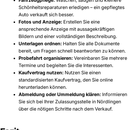
Schönheitsreparaturen erledigen – ein gepflegtes
Auto verkauft sich besser.
Fotos und Anzeige:
Erstellen Sie eine
ansprechende Anzeige mit aussagekräftigen
Bildern und einer vollständigen Beschreibung.
Unterlagen ordnen:
Halten Sie alle Dokumente
bereit, um Fragen schnell beantworten zu können.
Probefahrt organisieren:
Vereinbaren Sie mehrere
Termine und begleiten Sie die Interessenten.
Kaufvertrag nutzen:
Nutzen Sie einen
standardisierten Kaufvertrag, den Sie online
herunterladen können.
Abmeldung oder Ummeldung klären:
Informieren
Sie sich bei Ihrer Zulassungsstelle in Nördlingen
über die nötigen Schritte nach dem Verkauf.