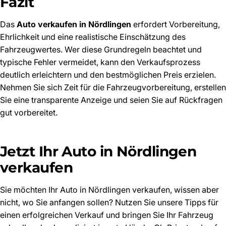
Fazit
Das
Auto verkaufen in Nördlingen
erfordert Vorbereitung,
Ehrlichkeit und eine realistische Einschätzung des
Fahrzeugwertes. Wer diese Grundregeln beachtet und
typische Fehler vermeidet, kann den Verkaufsprozess
deutlich erleichtern und den bestmöglichen Preis erzielen.
Nehmen Sie sich Zeit für die Fahrzeugvorbereitung, erstellen
Sie eine transparente Anzeige und seien Sie auf Rückfragen
gut vorbereitet.
Jetzt Ihr Auto in Nördlingen
verkaufen
Sie möchten Ihr Auto in Nördlingen verkaufen, wissen aber
nicht, wo Sie anfangen sollen? Nutzen Sie unsere Tipps für
einen erfolgreichen Verkauf und bringen Sie Ihr Fahrzeug