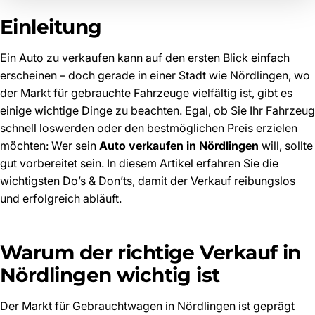
Einleitung
Ein Auto zu verkaufen kann auf den ersten Blick einfach
erscheinen – doch gerade in einer Stadt wie Nördlingen, wo
der Markt für gebrauchte Fahrzeuge vielfältig ist, gibt es
einige wichtige Dinge zu beachten. Egal, ob Sie Ihr Fahrzeug
schnell loswerden oder den bestmöglichen Preis erzielen
möchten: Wer sein
Auto verkaufen in Nördlingen
will, sollte
gut vorbereitet sein. In diesem Artikel erfahren Sie die
wichtigsten Do’s & Don’ts, damit der Verkauf reibungslos
und erfolgreich abläuft.
Warum der richtige Verkauf in
Nördlingen wichtig ist
Der Markt für Gebrauchtwagen in Nördlingen ist geprägt