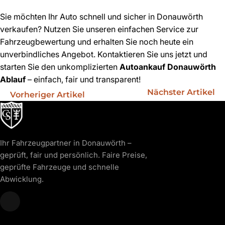
Sie möchten Ihr Auto schnell und sicher in Donauwörth
verkaufen? Nutzen Sie unseren einfachen Service zur
Fahrzeugbewertung und erhalten Sie noch heute ein
unverbindliches Angebot. Kontaktieren Sie uns jetzt und
starten Sie den unkomplizierten
Autoankauf Donauwörth
Ablauf
– einfach, fair und transparent!
Nächster Artikel
Vorheriger Artikel
Ihr Fahrzeugpartner in Donauwörth –
geprüft, fair und persönlich. Faire Preise,
geprüfte Fahrzeuge und schnelle
Abwicklung.