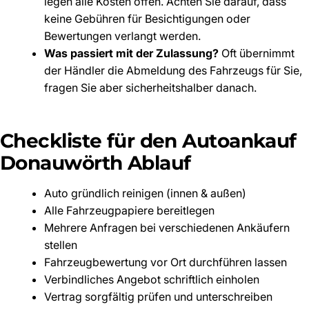
legen alle Kosten offen. Achten Sie darauf, dass
keine Gebühren für Besichtigungen oder
Bewertungen verlangt werden.
Was passiert mit der Zulassung?
Oft übernimmt
der Händler die Abmeldung des Fahrzeugs für Sie,
fragen Sie aber sicherheitshalber danach.
Checkliste für den Autoankauf
Donauwörth Ablauf
Auto gründlich reinigen (innen & außen)
Alle Fahrzeugpapiere bereitlegen
Mehrere Anfragen bei verschiedenen Ankäufern
stellen
Fahrzeugbewertung vor Ort durchführen lassen
Verbindliches Angebot schriftlich einholen
Vertrag sorgfältig prüfen und unterschreiben