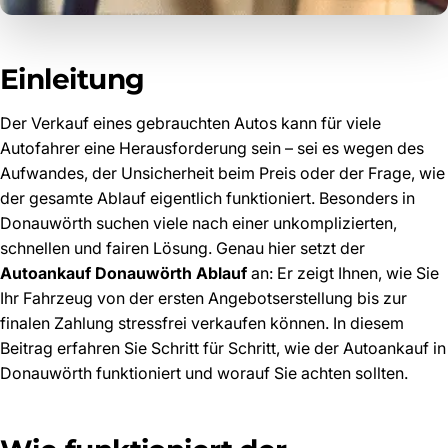
Einleitung
Der Verkauf eines gebrauchten Autos kann für viele
Autofahrer eine Herausforderung sein – sei es wegen des
Aufwandes, der Unsicherheit beim Preis oder der Frage, wie
der gesamte Ablauf eigentlich funktioniert. Besonders in
Donauwörth suchen viele nach einer unkomplizierten,
schnellen und fairen Lösung. Genau hier setzt der
Autoankauf Donauwörth Ablauf
an: Er zeigt Ihnen, wie Sie
Ihr Fahrzeug von der ersten Angebotserstellung bis zur
finalen Zahlung stressfrei verkaufen können. In diesem
Beitrag erfahren Sie Schritt für Schritt, wie der Autoankauf in
Donauwörth funktioniert und worauf Sie achten sollten.