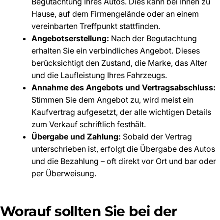
Begutachtung Ihres Autos. Dies kann bei Ihnen zu
Hause, auf dem Firmengelände oder an einem
vereinbarten Treffpunkt stattfinden.
Angebotserstellung:
Nach der Begutachtung
erhalten Sie ein verbindliches Angebot. Dieses
berücksichtigt den Zustand, die Marke, das Alter
und die Laufleistung Ihres Fahrzeugs.
Annahme des Angebots und Vertragsabschluss:
Stimmen Sie dem Angebot zu, wird meist ein
Kaufvertrag aufgesetzt, der alle wichtigen Details
zum Verkauf schriftlich festhält.
Übergabe und Zahlung:
Sobald der Vertrag
unterschrieben ist, erfolgt die Übergabe des Autos
und die Bezahlung – oft direkt vor Ort und bar oder
per Überweisung.
Worauf sollten Sie bei der