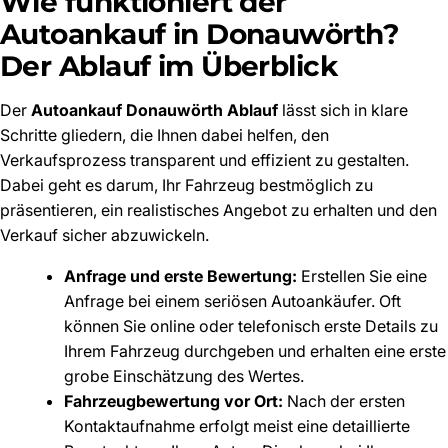
Wie funktioniert der
Autoankauf in Donauwörth?
Der Ablauf im Überblick
Der
Autoankauf Donauwörth Ablauf
lässt sich in klare
Schritte gliedern, die Ihnen dabei helfen, den
Verkaufsprozess transparent und effizient zu gestalten.
Dabei geht es darum, Ihr Fahrzeug bestmöglich zu
präsentieren, ein realistisches Angebot zu erhalten und den
Verkauf sicher abzuwickeln.
Anfrage und erste Bewertung:
Erstellen Sie eine
Anfrage bei einem seriösen Autoankäufer. Oft
können Sie online oder telefonisch erste Details zu
Ihrem Fahrzeug durchgeben und erhalten eine erste
grobe Einschätzung des Wertes.
Fahrzeugbewertung vor Ort:
Nach der ersten
Kontaktaufnahme erfolgt meist eine detaillierte