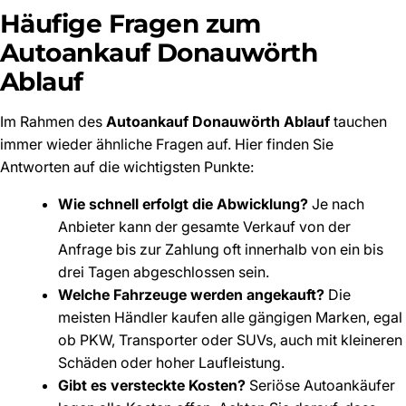
Häufige Fragen zum
Autoankauf Donauwörth
Ablauf
Im Rahmen des
Autoankauf Donauwörth Ablauf
tauchen
immer wieder ähnliche Fragen auf. Hier finden Sie
Antworten auf die wichtigsten Punkte:
Wie schnell erfolgt die Abwicklung?
Je nach
Anbieter kann der gesamte Verkauf von der
Anfrage bis zur Zahlung oft innerhalb von ein bis
drei Tagen abgeschlossen sein.
Welche Fahrzeuge werden angekauft?
Die
meisten Händler kaufen alle gängigen Marken, egal
ob PKW, Transporter oder SUVs, auch mit kleineren
Schäden oder hoher Laufleistung.
Gibt es versteckte Kosten?
Seriöse Autoankäufer