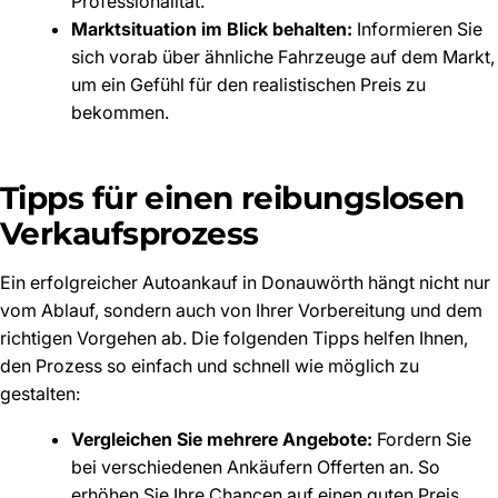
Professionalität.
Marktsituation im Blick behalten:
Informieren Sie
sich vorab über ähnliche Fahrzeuge auf dem Markt,
um ein Gefühl für den realistischen Preis zu
bekommen.
Tipps für einen reibungslosen
Verkaufsprozess
Ein erfolgreicher Autoankauf in Donauwörth hängt nicht nur
vom Ablauf, sondern auch von Ihrer Vorbereitung und dem
richtigen Vorgehen ab. Die folgenden Tipps helfen Ihnen,
den Prozess so einfach und schnell wie möglich zu
gestalten:
Vergleichen Sie mehrere Angebote:
Fordern Sie
bei verschiedenen Ankäufern Offerten an. So
erhöhen Sie Ihre Chancen auf einen guten Preis.