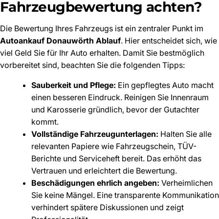
Fahrzeugbewertung achten?
Die Bewertung Ihres Fahrzeugs ist ein zentraler Punkt im
Autoankauf Donauwörth Ablauf
. Hier entscheidet sich, wie
viel Geld Sie für Ihr Auto erhalten. Damit Sie bestmöglich
vorbereitet sind, beachten Sie die folgenden Tipps:
Sauberkeit und Pflege:
Ein gepflegtes Auto macht
einen besseren Eindruck. Reinigen Sie Innenraum
und Karosserie gründlich, bevor der Gutachter
kommt.
Vollständige Fahrzeugunterlagen:
Halten Sie alle
relevanten Papiere wie Fahrzeugschein, TÜV-
Berichte und Serviceheft bereit. Das erhöht das
Vertrauen und erleichtert die Bewertung.
Beschädigungen ehrlich angeben:
Verheimlichen
Sie keine Mängel. Eine transparente Kommunikation
verhindert spätere Diskussionen und zeigt