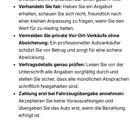
Verhandeln Sie fair:
Haben Sie ein Angebot
erhalten, scheuen Sie sich nicht, freundlich nach
einer kleinen Anpassung zu fragen, wenn Sie den
Wert für zu niedrig halten.
Vermeiden Sie private Vor-Ort-Verkäufe ohne
Absicherung:
Ein professioneller Autoankäufer
schützt Sie vor Betrug und sorgt für eine sichere
Abwicklung.
Vertragsdetails genau prüfen:
Lesen Sie vor der
Unterschrift alle Angaben sorgfältig durch und
stellen Sie sicher, dass alle mündlichen Absprachen
schriftlich festgehalten sind.
Zahlung erst bei Fahrzeugübergabe annehmen:
Akzeptieren Sie keine Vorauszahlungen und
übergeben Sie das Auto erst, wenn die Bezahlung
erfolgt ist.