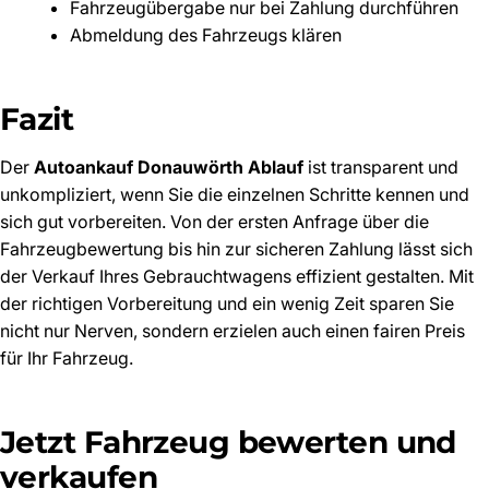
Fahrzeugübergabe nur bei Zahlung durchführen
Abmeldung des Fahrzeugs klären
Fazit
Der
Autoankauf Donauwörth Ablauf
ist transparent und
unkompliziert, wenn Sie die einzelnen Schritte kennen und
sich gut vorbereiten. Von der ersten Anfrage über die
Fahrzeugbewertung bis hin zur sicheren Zahlung lässt sich
der Verkauf Ihres Gebrauchtwagens effizient gestalten. Mit
der richtigen Vorbereitung und ein wenig Zeit sparen Sie
nicht nur Nerven, sondern erzielen auch einen fairen Preis
für Ihr Fahrzeug.
Jetzt Fahrzeug bewerten und
verkaufen