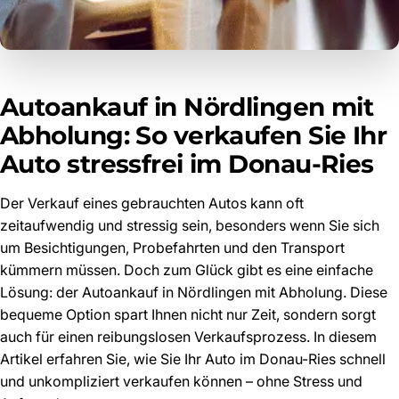
Autoankauf in Nördlingen mit
Abholung: So verkaufen Sie Ihr
Auto stressfrei im Donau-Ries
Der Verkauf eines gebrauchten Autos kann oft
zeitaufwendig und stressig sein, besonders wenn Sie sich
um Besichtigungen, Probefahrten und den Transport
kümmern müssen. Doch zum Glück gibt es eine einfache
Lösung: der Autoankauf in Nördlingen mit Abholung. Diese
bequeme Option spart Ihnen nicht nur Zeit, sondern sorgt
auch für einen reibungslosen Verkaufsprozess. In diesem
Artikel erfahren Sie, wie Sie Ihr Auto im Donau-Ries schnell
und unkompliziert verkaufen können – ohne Stress und