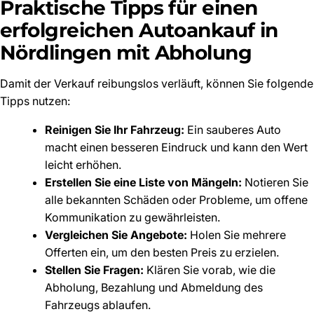
Praktische Tipps für einen
erfolgreichen Autoankauf in
Nördlingen mit Abholung
Damit der Verkauf reibungslos verläuft, können Sie folgende
Tipps nutzen:
Reinigen Sie Ihr Fahrzeug:
Ein sauberes Auto
macht einen besseren Eindruck und kann den Wert
leicht erhöhen.
Erstellen Sie eine Liste von Mängeln:
Notieren Sie
alle bekannten Schäden oder Probleme, um offene
Kommunikation zu gewährleisten.
Vergleichen Sie Angebote:
Holen Sie mehrere
Offerten ein, um den besten Preis zu erzielen.
Stellen Sie Fragen:
Klären Sie vorab, wie die
Abholung, Bezahlung und Abmeldung des
Fahrzeugs ablaufen.