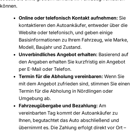
können.
Online oder telefonisch Kontakt aufnehmen:
Sie
kontaktieren den Autoankäufer, entweder über die
Website oder telefonisch, und geben einige
Basisinformationen zu Ihrem Fahrzeug, wie Marke,
Modell, Baujahr und Zustand.
Unverbindliches Angebot erhalten:
Basierend auf
den Angaben erhalten Sie kurzfristig ein Angebot
per E-Mail oder Telefon.
Termin für die Abholung vereinbaren:
Wenn Sie
mit dem Angebot zufrieden sind, stimmen Sie einen
Termin für die Abholung in Nördlingen oder
Umgebung ab.
Fahrzeugübergabe und Bezahlung:
Am
vereinbarten Tag kommt der Autoankäufer zu
Ihnen, begutachtet das Auto abschließend und
übernimmt es. Die Zahlung erfolgt direkt vor Ort –