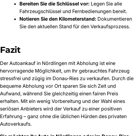
Bereiten Sie die Schlüssel vor:
Legen Sie alle
Fahrzeugschlüssel und Fernbedienungen bereit.
Notieren Sie den Kilometerstand:
Dokumentieren
Sie den aktuellen Stand für den Verkaufsprozess.
Fazit
Der Autoankauf in Nördlingen mit Abholung ist eine
hervorragende Möglichkeit, um Ihr gebrauchtes Fahrzeug
stressfrei und zügig im Donau-Ries zu verkaufen. Durch die
bequeme Abholung vor Ort sparen Sie sich Zeit und
Aufwand, während Sie gleichzeitig einen fairen Preis
erhalten. Mit ein wenig Vorbereitung und der Wahl eines
seriösen Anbieters wird der Verkauf zu einer positiven
Erfahrung – ganz ohne die üblichen Hürden des privaten
Autoverkaufs.