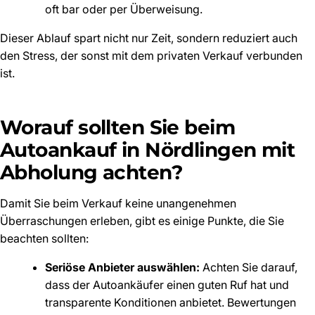
oft bar oder per Überweisung.
Dieser Ablauf spart nicht nur Zeit, sondern reduziert auch
den Stress, der sonst mit dem privaten Verkauf verbunden
ist.
Worauf sollten Sie beim
Autoankauf in Nördlingen mit
Abholung achten?
Damit Sie beim Verkauf keine unangenehmen
Überraschungen erleben, gibt es einige Punkte, die Sie
beachten sollten:
Seriöse Anbieter auswählen:
Achten Sie darauf,
dass der Autoankäufer einen guten Ruf hat und
transparente Konditionen anbietet. Bewertungen