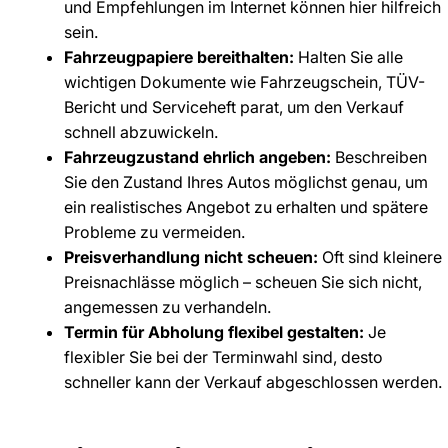
und Empfehlungen im Internet können hier hilfreich
sein.
Fahrzeugpapiere bereithalten:
Halten Sie alle
wichtigen Dokumente wie Fahrzeugschein, TÜV-
Bericht und Serviceheft parat, um den Verkauf
schnell abzuwickeln.
Fahrzeugzustand ehrlich angeben:
Beschreiben
Sie den Zustand Ihres Autos möglichst genau, um
ein realistisches Angebot zu erhalten und spätere
Probleme zu vermeiden.
Preisverhandlung nicht scheuen:
Oft sind kleinere
Preisnachlässe möglich – scheuen Sie sich nicht,
angemessen zu verhandeln.
Termin für Abholung flexibel gestalten:
Je
flexibler Sie bei der Terminwahl sind, desto
schneller kann der Verkauf abgeschlossen werden.