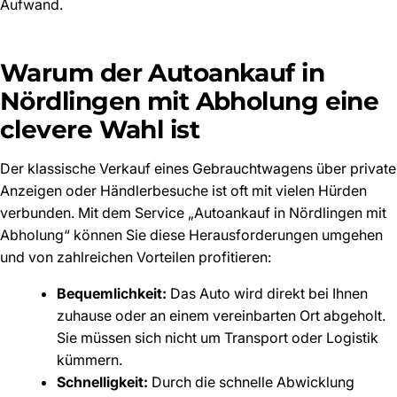
Aufwand.
Warum der Autoankauf in
Nördlingen mit Abholung eine
clevere Wahl ist
Der klassische Verkauf eines Gebrauchtwagens über private
Anzeigen oder Händlerbesuche ist oft mit vielen Hürden
verbunden. Mit dem Service „Autoankauf in Nördlingen mit
Abholung“ können Sie diese Herausforderungen umgehen
und von zahlreichen Vorteilen profitieren:
Bequemlichkeit:
Das Auto wird direkt bei Ihnen
zuhause oder an einem vereinbarten Ort abgeholt.
Sie müssen sich nicht um Transport oder Logistik
kümmern.
Schnelligkeit:
Durch die schnelle Abwicklung