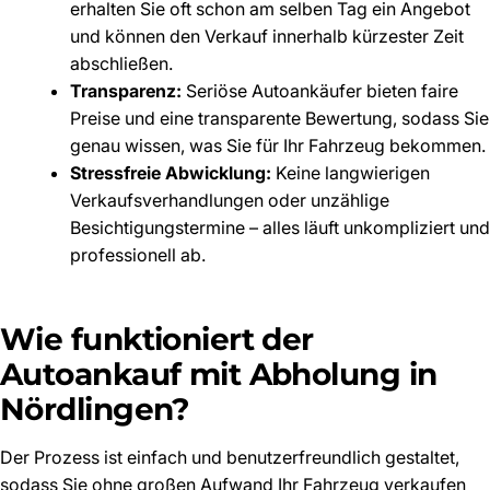
erhalten Sie oft schon am selben Tag ein Angebot
und können den Verkauf innerhalb kürzester Zeit
abschließen.
Transparenz:
Seriöse Autoankäufer bieten faire
Preise und eine transparente Bewertung, sodass Sie
genau wissen, was Sie für Ihr Fahrzeug bekommen.
Stressfreie Abwicklung:
Keine langwierigen
Verkaufsverhandlungen oder unzählige
Besichtigungstermine – alles läuft unkompliziert und
professionell ab.
Wie funktioniert der
Autoankauf mit Abholung in
Nördlingen?
Der Prozess ist einfach und benutzerfreundlich gestaltet,
sodass Sie ohne großen Aufwand Ihr Fahrzeug verkaufen