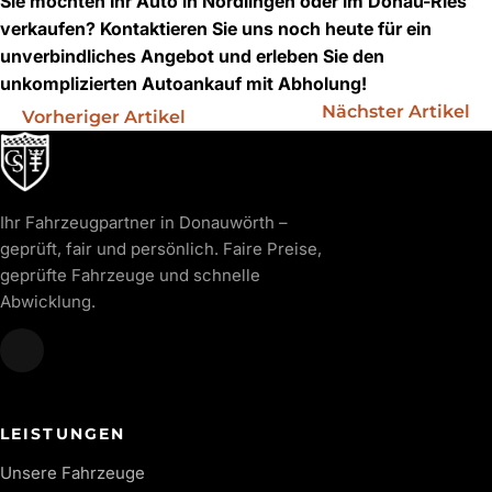
Sie möchten Ihr Auto in Nördlingen oder im Donau-Ries
verkaufen? Kontaktieren Sie uns noch heute für ein
unverbindliches Angebot und erleben Sie den
unkomplizierten Autoankauf mit Abholung!
Nächster Artikel
Vorheriger Artikel
Ihr Fahrzeugpartner in Donauwörth –
geprüft, fair und persönlich. Faire Preise,
geprüfte Fahrzeuge und schnelle
Abwicklung.
LEISTUNGEN
Unsere Fahrzeuge