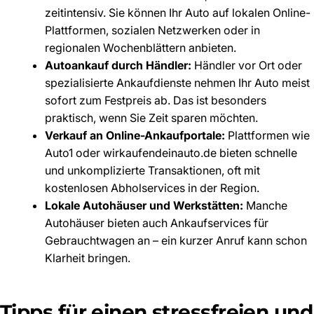
zeitintensiv. Sie können Ihr Auto auf lokalen Online-
Plattformen, sozialen Netzwerken oder in
regionalen Wochenblättern anbieten.
Autoankauf durch Händler:
Händler vor Ort oder
spezialisierte Ankaufdienste nehmen Ihr Auto meist
sofort zum Festpreis ab. Das ist besonders
praktisch, wenn Sie Zeit sparen möchten.
Verkauf an Online-Ankaufportale:
Plattformen wie
Auto1 oder wirkaufendeinauto.de bieten schnelle
und unkomplizierte Transaktionen, oft mit
kostenlosen Abholservices in der Region.
Lokale Autohäuser und Werkstätten:
Manche
Autohäuser bieten auch Ankaufservices für
Gebrauchtwagen an – ein kurzer Anruf kann schon
Klarheit bringen.
Tipps für einen stressfreien und