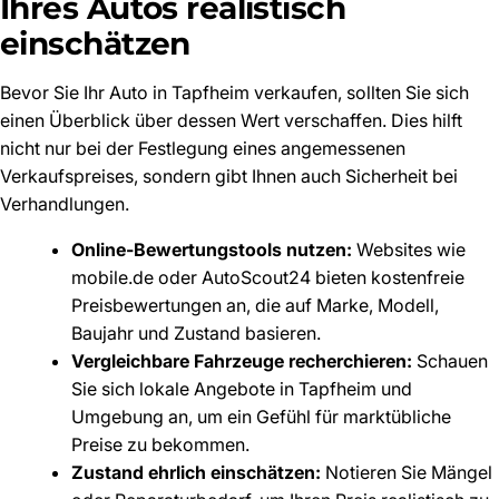
Ihres Autos realistisch
einschätzen
Bevor Sie Ihr Auto in Tapfheim verkaufen, sollten Sie sich
einen Überblick über dessen Wert verschaffen. Dies hilft
nicht nur bei der Festlegung eines angemessenen
Verkaufspreises, sondern gibt Ihnen auch Sicherheit bei
Verhandlungen.
Online-Bewertungstools nutzen:
Websites wie
mobile.de oder AutoScout24 bieten kostenfreie
Preisbewertungen an, die auf Marke, Modell,
Baujahr und Zustand basieren.
Vergleichbare Fahrzeuge recherchieren:
Schauen
Sie sich lokale Angebote in Tapfheim und
Umgebung an, um ein Gefühl für marktübliche
Preise zu bekommen.
Zustand ehrlich einschätzen:
Notieren Sie Mängel