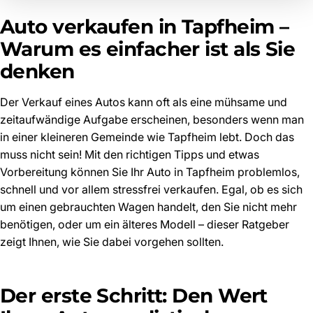
Auto verkaufen in Tapfheim –
Warum es einfacher ist als Sie
denken
Der Verkauf eines Autos kann oft als eine mühsame und
zeitaufwändige Aufgabe erscheinen, besonders wenn man
in einer kleineren Gemeinde wie Tapfheim lebt. Doch das
muss nicht sein! Mit den richtigen Tipps und etwas
Vorbereitung können Sie Ihr Auto in Tapfheim problemlos,
schnell und vor allem stressfrei verkaufen. Egal, ob es sich
um einen gebrauchten Wagen handelt, den Sie nicht mehr
benötigen, oder um ein älteres Modell – dieser Ratgeber
zeigt Ihnen, wie Sie dabei vorgehen sollten.
Der erste Schritt: Den Wert