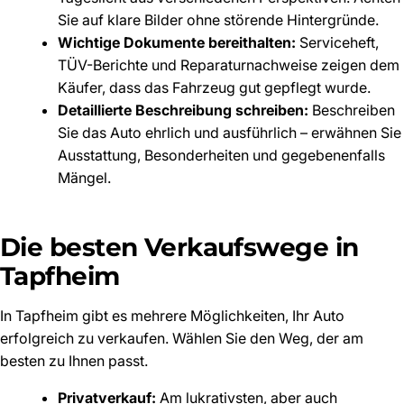
Sie auf klare Bilder ohne störende Hintergründe.
Wichtige Dokumente bereithalten:
Serviceheft,
TÜV-Berichte und Reparaturnachweise zeigen dem
Käufer, dass das Fahrzeug gut gepflegt wurde.
Detaillierte Beschreibung schreiben:
Beschreiben
Sie das Auto ehrlich und ausführlich – erwähnen Sie
Ausstattung, Besonderheiten und gegebenenfalls
Mängel.
Die besten Verkaufswege in
Tapfheim
In Tapfheim gibt es mehrere Möglichkeiten, Ihr Auto
erfolgreich zu verkaufen. Wählen Sie den Weg, der am
besten zu Ihnen passt.
Privatverkauf:
Am lukrativsten, aber auch