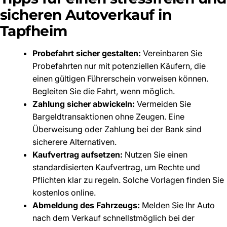
sicheren Autoverkauf in
Tapfheim
Probefahrt sicher gestalten:
Vereinbaren Sie
Probefahrten nur mit potenziellen Käufern, die
einen gültigen Führerschein vorweisen können.
Begleiten Sie die Fahrt, wenn möglich.
Zahlung sicher abwickeln:
Vermeiden Sie
Bargeldtransaktionen ohne Zeugen. Eine
Überweisung oder Zahlung bei der Bank sind
sicherere Alternativen.
Kaufvertrag aufsetzen:
Nutzen Sie einen
standardisierten Kaufvertrag, um Rechte und
Pflichten klar zu regeln. Solche Vorlagen finden Sie
kostenlos online.
Abmeldung des Fahrzeugs:
Melden Sie Ihr Auto
nach dem Verkauf schnellstmöglich bei der