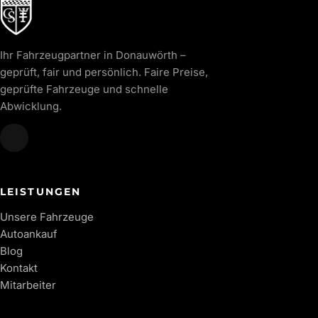
Ihr Fahrzeugpartner in Donauwörth –
geprüft, fair und persönlich. Faire Preise,
geprüfte Fahrzeuge und schnelle
Abwicklung.
LEISTUNGEN
Unsere Fahrzeuge
Autoankauf
Blog
Kontakt
Mitarbeiter