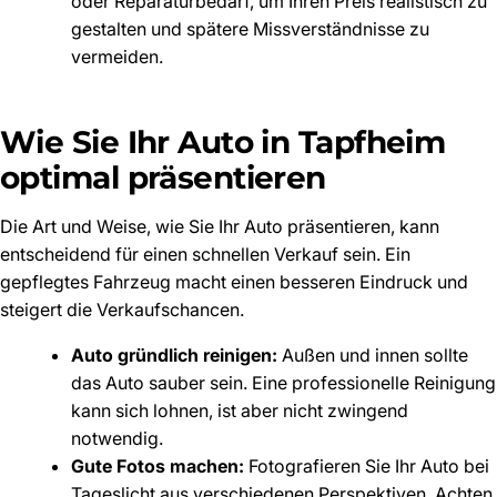
oder Reparaturbedarf, um Ihren Preis realistisch zu
gestalten und spätere Missverständnisse zu
vermeiden.
Wie Sie Ihr Auto in Tapfheim
optimal präsentieren
Die Art und Weise, wie Sie Ihr Auto präsentieren, kann
entscheidend für einen schnellen Verkauf sein. Ein
gepflegtes Fahrzeug macht einen besseren Eindruck und
steigert die Verkaufschancen.
Auto gründlich reinigen:
Außen und innen sollte
das Auto sauber sein. Eine professionelle Reinigung
kann sich lohnen, ist aber nicht zwingend
notwendig.
Gute Fotos machen:
Fotografieren Sie Ihr Auto bei
Tageslicht aus verschiedenen Perspektiven. Achten