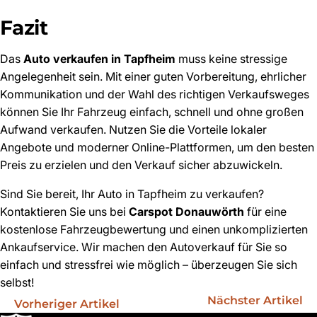
Fazit
Das
Auto verkaufen in Tapfheim
muss keine stressige
Angelegenheit sein. Mit einer guten Vorbereitung, ehrlicher
Kommunikation und der Wahl des richtigen Verkaufsweges
können Sie Ihr Fahrzeug einfach, schnell und ohne großen
Aufwand verkaufen. Nutzen Sie die Vorteile lokaler
Angebote und moderner Online-Plattformen, um den besten
Preis zu erzielen und den Verkauf sicher abzuwickeln.
Sind Sie bereit, Ihr Auto in Tapfheim zu verkaufen?
Kontaktieren Sie uns bei
Carspot Donauwörth
für eine
kostenlose Fahrzeugbewertung und einen unkomplizierten
Ankaufservice. Wir machen den Autoverkauf für Sie so
einfach und stressfrei wie möglich – überzeugen Sie sich
selbst!
Nächster Artikel
Vorheriger Artikel