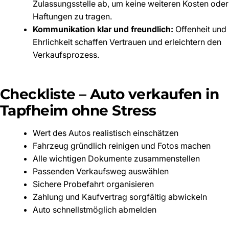
Zulassungsstelle ab, um keine weiteren Kosten oder
Haftungen zu tragen.
Kommunikation klar und freundlich:
Offenheit und
Ehrlichkeit schaffen Vertrauen und erleichtern den
Verkaufsprozess.
Checkliste – Auto verkaufen in
Tapfheim ohne Stress
Wert des Autos realistisch einschätzen
Fahrzeug gründlich reinigen und Fotos machen
Alle wichtigen Dokumente zusammenstellen
Passenden Verkaufsweg auswählen
Sichere Probefahrt organisieren
Zahlung und Kaufvertrag sorgfältig abwickeln
Auto schnellstmöglich abmelden