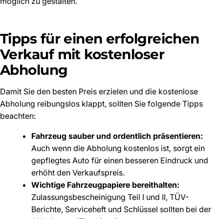
möglich zu gestalten.
Tipps für einen erfolgreichen
Verkauf mit kostenloser
Abholung
Damit Sie den besten Preis erzielen und die kostenlose
Abholung reibungslos klappt, sollten Sie folgende Tipps
beachten:
Fahrzeug sauber und ordentlich präsentieren:
Auch wenn die Abholung kostenlos ist, sorgt ein
gepflegtes Auto für einen besseren Eindruck und
erhöht den Verkaufspreis.
Wichtige Fahrzeugpapiere bereithalten:
Zulassungsbescheinigung Teil I und II, TÜV-
Berichte, Serviceheft und Schlüssel sollten bei der