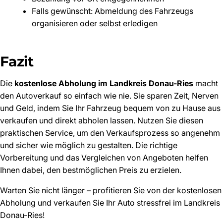
Falls gewünscht: Abmeldung des Fahrzeugs
organisieren oder selbst erledigen
Fazit
Die
kostenlose Abholung im Landkreis Donau-Ries
macht
den Autoverkauf so einfach wie nie. Sie sparen Zeit, Nerven
und Geld, indem Sie Ihr Fahrzeug bequem von zu Hause aus
verkaufen und direkt abholen lassen. Nutzen Sie diesen
praktischen Service, um den Verkaufsprozess so angenehm
und sicher wie möglich zu gestalten. Die richtige
Vorbereitung und das Vergleichen von Angeboten helfen
Ihnen dabei, den bestmöglichen Preis zu erzielen.
Warten Sie nicht länger – profitieren Sie von der kostenlosen
Abholung und verkaufen Sie Ihr Auto stressfrei im Landkreis
Donau-Ries!