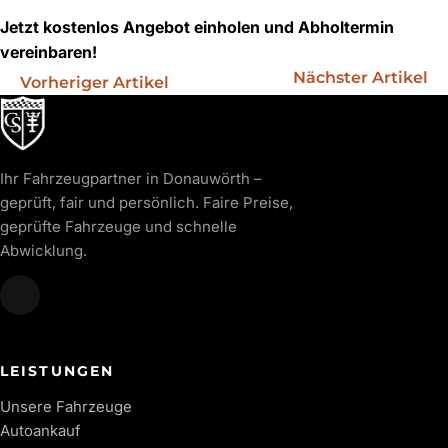
Jetzt kostenlos Angebot einholen und Abholtermin
vereinbaren!
Nächster Artikel
Vorheriger Artikel
Ihr Fahrzeugpartner in Donauwörth –
geprüft, fair und persönlich. Faire Preise,
geprüfte Fahrzeuge und schnelle
Abwicklung.
LEISTUNGEN
Unsere Fahrzeuge
Autoankauf