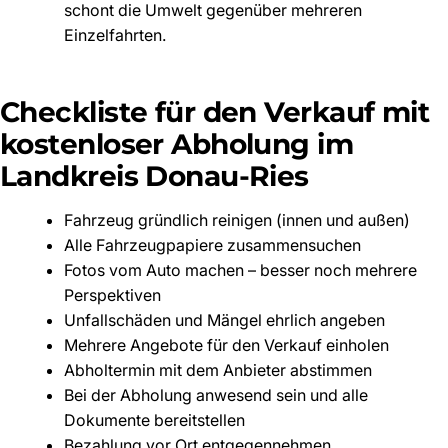
schont die Umwelt gegenüber mehreren
Einzelfahrten.
Checkliste für den Verkauf mit
kostenloser Abholung im
Landkreis Donau-Ries
Fahrzeug gründlich reinigen (innen und außen)
Alle Fahrzeugpapiere zusammensuchen
Fotos vom Auto machen – besser noch mehrere
Perspektiven
Unfallschäden und Mängel ehrlich angeben
Mehrere Angebote für den Verkauf einholen
Abholtermin mit dem Anbieter abstimmen
Bei der Abholung anwesend sein und alle
Dokumente bereitstellen
Bezahlung vor Ort entgegennehmen