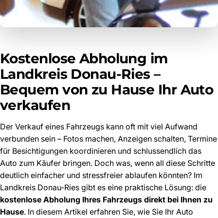
Kostenlose Abholung im
Landkreis Donau-Ries –
Bequem von zu Hause Ihr Auto
verkaufen
Der Verkauf eines Fahrzeugs kann oft mit viel Aufwand
verbunden sein – Fotos machen, Anzeigen schalten, Termine
für Besichtigungen koordinieren und schlussendlich das
Auto zum Käufer bringen. Doch was, wenn all diese Schritte
deutlich einfacher und stressfreier ablaufen könnten? Im
Landkreis Donau-Ries gibt es eine praktische Lösung: die
kostenlose Abholung Ihres Fahrzeugs direkt bei Ihnen zu
Hause
. In diesem Artikel erfahren Sie, wie Sie Ihr Auto