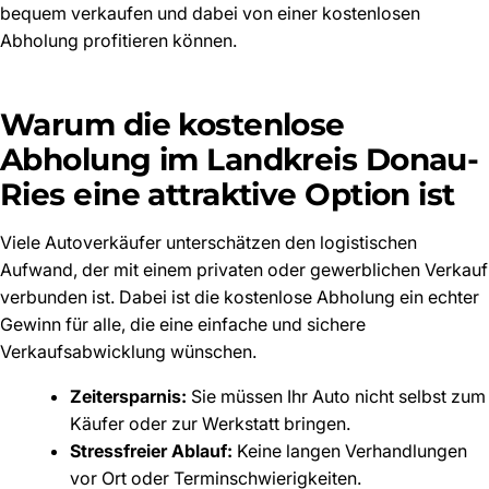
bequem verkaufen und dabei von einer kostenlosen
Abholung profitieren können.
Warum die kostenlose
Abholung im Landkreis Donau-
Ries eine attraktive Option ist
Viele Autoverkäufer unterschätzen den logistischen
Aufwand, der mit einem privaten oder gewerblichen Verkauf
verbunden ist. Dabei ist die kostenlose Abholung ein echter
Gewinn für alle, die eine einfache und sichere
Verkaufsabwicklung wünschen.
Zeitersparnis:
Sie müssen Ihr Auto nicht selbst zum
Käufer oder zur Werkstatt bringen.
Stressfreier Ablauf:
Keine langen Verhandlungen
vor Ort oder Terminschwierigkeiten.