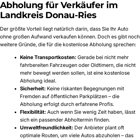
Abholung für Verkäufer im
Landkreis Donau-Ries
Der größte Vorteil liegt natürlich darin, dass Sie Ihr Auto
ohne großen Aufwand verkaufen können. Doch es gibt noch
weitere Gründe, die für die kostenlose Abholung sprechen:
Keine Transportkosten:
Gerade bei nicht mehr
fahrbereiten Fahrzeugen oder Oldtimern, die nicht
mehr bewegt werden sollen, ist eine kostenlose
Abholung ideal.
Sicherheit:
Keine riskanten Begegnungen mit
Fremden auf öffentlichen Parkplätzen – die
Abholung erfolgt durch erfahrene Profis.
Flexibilität:
Auch wenn Sie wenig Zeit haben, lässt
sich ein passender Abholtermin finden.
Umweltfreundlichkeit:
Der Anbieter plant oft
optimale Routen, um viele Autos abzuholen – das