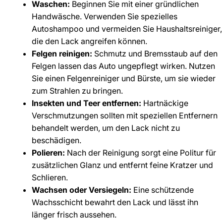
Waschen:
Beginnen Sie mit einer gründlichen
Handwäsche. Verwenden Sie spezielles
Autoshampoo und vermeiden Sie Haushaltsreiniger,
die den Lack angreifen können.
Felgen reinigen:
Schmutz und Bremsstaub auf den
Felgen lassen das Auto ungepflegt wirken. Nutzen
Sie einen Felgenreiniger und Bürste, um sie wieder
zum Strahlen zu bringen.
Insekten und Teer entfernen:
Hartnäckige
Verschmutzungen sollten mit speziellen Entfernern
behandelt werden, um den Lack nicht zu
beschädigen.
Polieren:
Nach der Reinigung sorgt eine Politur für
zusätzlichen Glanz und entfernt feine Kratzer und
Schlieren.
Wachsen oder Versiegeln:
Eine schützende
Wachsschicht bewahrt den Lack und lässt ihn
länger frisch aussehen.