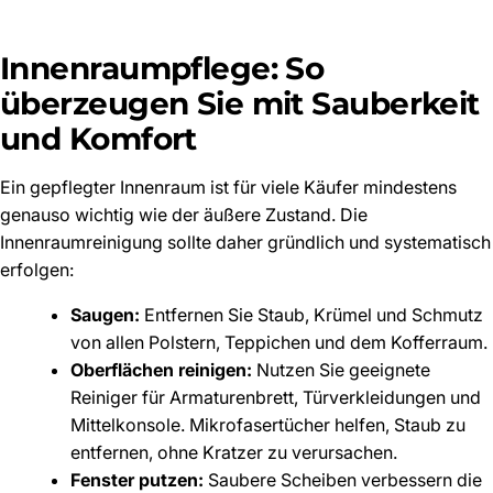
Innenraumpflege: So
überzeugen Sie mit Sauberkeit
und Komfort
Ein gepflegter Innenraum ist für viele Käufer mindestens
genauso wichtig wie der äußere Zustand. Die
Innenraumreinigung sollte daher gründlich und systematisch
erfolgen:
Saugen:
Entfernen Sie Staub, Krümel und Schmutz
von allen Polstern, Teppichen und dem Kofferraum.
Oberflächen reinigen:
Nutzen Sie geeignete
Reiniger für Armaturenbrett, Türverkleidungen und
Mittelkonsole. Mikrofasertücher helfen, Staub zu
entfernen, ohne Kratzer zu verursachen.
Fenster putzen:
Saubere Scheiben verbessern die