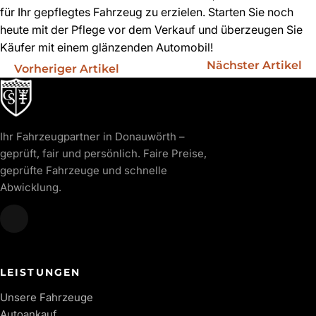
für Ihr gepflegtes Fahrzeug zu erzielen. Starten Sie noch
heute mit der Pflege vor dem Verkauf und überzeugen Sie
Käufer mit einem glänzenden Automobil!
Nächster Artikel
Vorheriger Artikel
Ihr Fahrzeugpartner in Donauwörth –
geprüft, fair und persönlich. Faire Preise,
geprüfte Fahrzeuge und schnelle
Abwicklung.
LEISTUNGEN
Unsere Fahrzeuge
Autoankauf