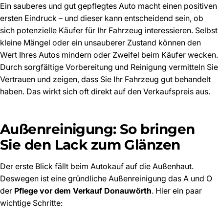
Ein sauberes und gut gepflegtes Auto macht einen positiven
ersten Eindruck – und dieser kann entscheidend sein, ob
sich potenzielle Käufer für Ihr Fahrzeug interessieren. Selbst
kleine Mängel oder ein unsauberer Zustand können den
Wert Ihres Autos mindern oder Zweifel beim Käufer wecken.
Durch sorgfältige Vorbereitung und Reinigung vermitteln Sie
Vertrauen und zeigen, dass Sie Ihr Fahrzeug gut behandelt
haben. Das wirkt sich oft direkt auf den Verkaufspreis aus.
Außenreinigung: So bringen
Sie den Lack zum Glänzen
Der erste Blick fällt beim Autokauf auf die Außenhaut.
Deswegen ist eine gründliche Außenreinigung das A und O
der
Pflege vor dem Verkauf Donauwörth
. Hier ein paar
wichtige Schritte: