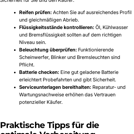
Reifen prüfen:
Achten Sie auf ausreichendes Profil
und gleichmäßigen Abrieb.
Flüssigkeitsstände kontrollieren:
Öl, Kühlwasser
und Bremsflüssigkeit sollten auf dem richtigen
Niveau sein.
Beleuchtung überprüfen:
Funktionierende
Scheinwerfer, Blinker und Bremsleuchten sind
Pflicht.
Batterie checken:
Eine gut geladene Batterie
erleichtert Probefahrten und gibt Sicherheit.
Serviceunterlagen bereithalten:
Reparatur- und
Wartungsnachweise erhöhen das Vertrauen
potenzieller Käufer.
Praktische Tipps für die