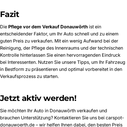
Fazit
Die
Pflege vor dem Verkauf Donauwörth
ist ein
entscheidender Faktor, um Ihr Auto schnell und zu einem
guten Preis zu verkaufen. Mit ein wenig Aufwand bei der
Reinigung, der Pflege des Innenraums und der technischen
Kontrolle hinterlassen Sie einen hervorragenden Eindruck
bei Interessenten. Nutzen Sie unsere Tipps, um Ihr Fahrzeug
in Bestform zu präsentieren und optimal vorbereitet in den
Verkaufsprozess zu starten.
Jetzt aktiv werden!
Sie möchten Ihr Auto in Donauwörth verkaufen und
brauchen Unterstützung? Kontaktieren Sie uns bei
carspot-
donauwoerth.de
– wir helfen Ihnen dabei, den besten Preis