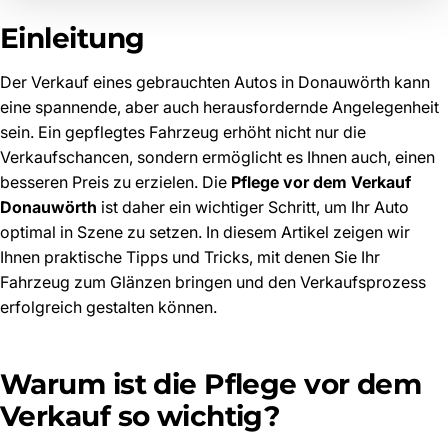
Einleitung
Der Verkauf eines gebrauchten Autos in Donauwörth kann
eine spannende, aber auch herausfordernde Angelegenheit
sein. Ein gepflegtes Fahrzeug erhöht nicht nur die
Verkaufschancen, sondern ermöglicht es Ihnen auch, einen
besseren Preis zu erzielen. Die
Pflege vor dem Verkauf
Donauwörth
ist daher ein wichtiger Schritt, um Ihr Auto
optimal in Szene zu setzen. In diesem Artikel zeigen wir
Ihnen praktische Tipps und Tricks, mit denen Sie Ihr
Fahrzeug zum Glänzen bringen und den Verkaufsprozess
erfolgreich gestalten können.
Warum ist die Pflege vor dem
Verkauf so wichtig?