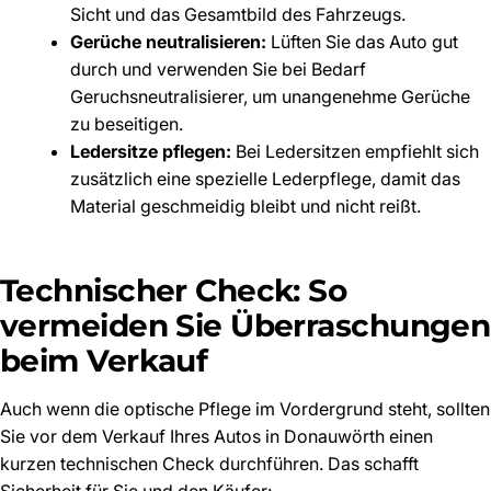
Sicht und das Gesamtbild des Fahrzeugs.
Gerüche neutralisieren:
Lüften Sie das Auto gut
durch und verwenden Sie bei Bedarf
Geruchsneutralisierer, um unangenehme Gerüche
zu beseitigen.
Ledersitze pflegen:
Bei Ledersitzen empfiehlt sich
zusätzlich eine spezielle Lederpflege, damit das
Material geschmeidig bleibt und nicht reißt.
Technischer Check: So
vermeiden Sie Überraschungen
beim Verkauf
Auch wenn die optische Pflege im Vordergrund steht, sollten
Sie vor dem Verkauf Ihres Autos in Donauwörth einen
kurzen technischen Check durchführen. Das schafft
Sicherheit für Sie und den Käufer: