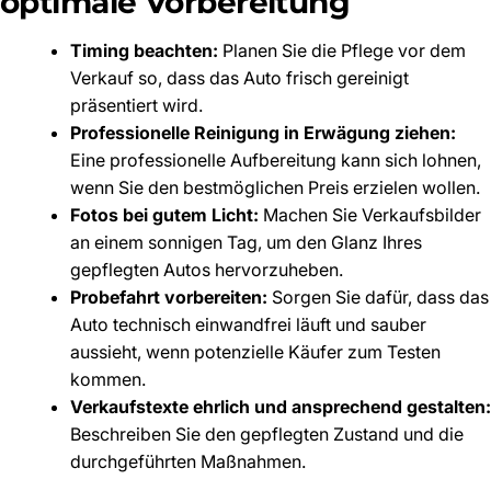
optimale Vorbereitung
Timing beachten:
Planen Sie die Pflege vor dem
Verkauf so, dass das Auto frisch gereinigt
präsentiert wird.
Professionelle Reinigung in Erwägung ziehen:
Eine professionelle Aufbereitung kann sich lohnen,
wenn Sie den bestmöglichen Preis erzielen wollen.
Fotos bei gutem Licht:
Machen Sie Verkaufsbilder
an einem sonnigen Tag, um den Glanz Ihres
gepflegten Autos hervorzuheben.
Probefahrt vorbereiten:
Sorgen Sie dafür, dass das
Auto technisch einwandfrei läuft und sauber
aussieht, wenn potenzielle Käufer zum Testen
kommen.
Verkaufstexte ehrlich und ansprechend gestalten:
Beschreiben Sie den gepflegten Zustand und die
durchgeführten Maßnahmen.