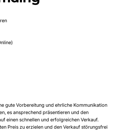
eren
nline)
e gute Vorbereitung und ehrliche Kommunikation
zen, es ansprechend präsentieren und den
f einen schnellen und erfolgreichen Verkauf.
ten Preis zu erzielen und den Verkauf störungsfrei