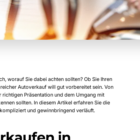
, worauf Sie dabei achten sollten? Ob Sie Ihren
eicher Autoverkauf will gut vorbereitet sein. Von
ur richtigen Präsentation und dem Umgang mit
ennen sollten. In diesem Artikel erfahren Sie die
kompliziert und gewinnbringend verläuft.
kaufen in