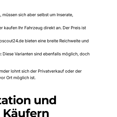
s, müssen sich aber selbst um Inserate,
 kaufen Ihr Fahrzeug direkt an. Der Preis ist
oscout24.de bieten eine breite Reichweite und
:
Diese Varianten sind ebenfalls möglich, doch
mder lohnt sich der Privatverkauf oder der
or Ort möglich ist.
tation und
 Käufern