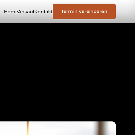
Termin vereinbaren
Home
Ankauf
Kontakt