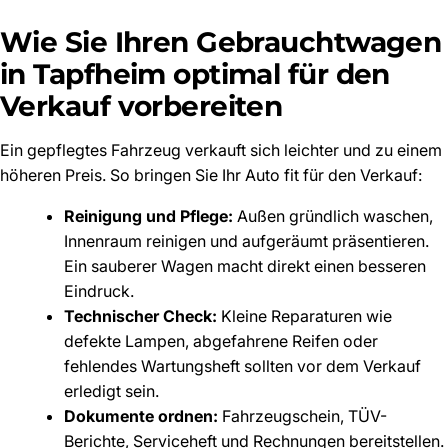
Wie Sie Ihren Gebrauchtwagen
in Tapfheim optimal für den
Verkauf vorbereiten
Ein gepflegtes Fahrzeug verkauft sich leichter und zu einem
höheren Preis. So bringen Sie Ihr Auto fit für den Verkauf:
Reinigung und Pflege:
Außen gründlich waschen,
Innenraum reinigen und aufgeräumt präsentieren.
Ein sauberer Wagen macht direkt einen besseren
Eindruck.
Technischer Check:
Kleine Reparaturen wie
defekte Lampen, abgefahrene Reifen oder
fehlendes Wartungsheft sollten vor dem Verkauf
erledigt sein.
Dokumente ordnen:
Fahrzeugschein, TÜV-
Berichte, Serviceheft und Rechnungen bereitstellen.