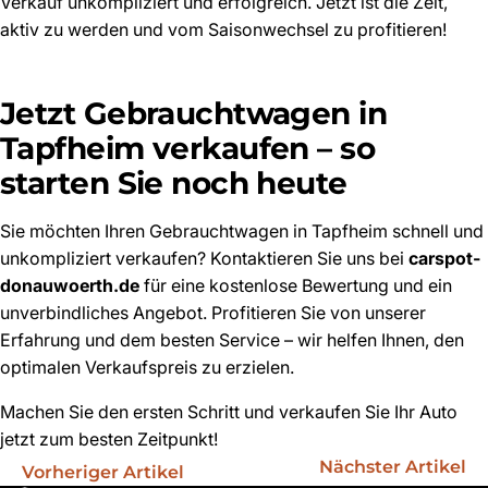
Verkauf unkompliziert und erfolgreich. Jetzt ist die Zeit,
aktiv zu werden und vom Saisonwechsel zu profitieren!
Jetzt Gebrauchtwagen in
Tapfheim verkaufen – so
starten Sie noch heute
Sie möchten Ihren Gebrauchtwagen in Tapfheim schnell und
unkompliziert verkaufen? Kontaktieren Sie uns bei
carspot-
donauwoerth.de
für eine kostenlose Bewertung und ein
unverbindliches Angebot. Profitieren Sie von unserer
Erfahrung und dem besten Service – wir helfen Ihnen, den
optimalen Verkaufspreis zu erzielen.
Machen Sie den ersten Schritt und verkaufen Sie Ihr Auto
jetzt zum besten Zeitpunkt!
Nächster Artikel
Vorheriger Artikel