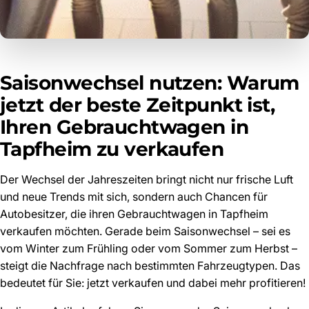
Saisonwechsel nutzen: Warum
jetzt der beste Zeitpunkt ist,
Ihren Gebrauchtwagen in
Tapfheim zu verkaufen
Der Wechsel der Jahreszeiten bringt nicht nur frische Luft
und neue Trends mit sich, sondern auch Chancen für
Autobesitzer, die ihren Gebrauchtwagen in Tapfheim
verkaufen möchten. Gerade beim Saisonwechsel – sei es
vom Winter zum Frühling oder vom Sommer zum Herbst –
steigt die Nachfrage nach bestimmten Fahrzeugtypen. Das
bedeutet für Sie: jetzt verkaufen und dabei mehr profitieren!