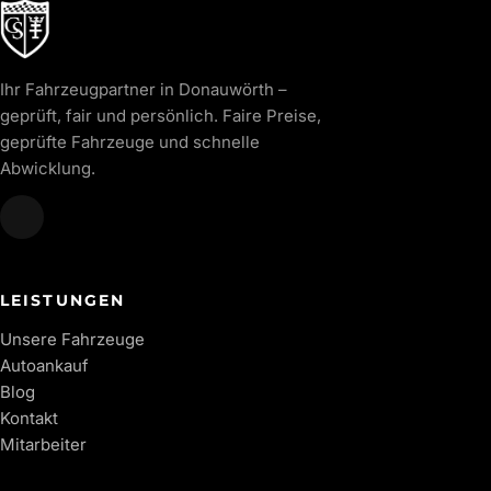
Ihr Fahrzeugpartner in Donauwörth –
geprüft, fair und persönlich. Faire Preise,
geprüfte Fahrzeuge und schnelle
Abwicklung.
LEISTUNGEN
Unsere Fahrzeuge
Autoankauf
Blog
Kontakt
Mitarbeiter