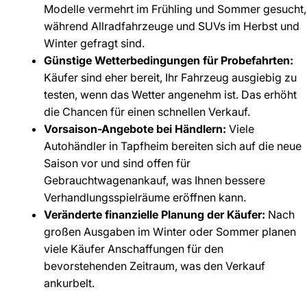
Modelle vermehrt im Frühling und Sommer gesucht,
während Allradfahrzeuge und SUVs im Herbst und
Winter gefragt sind.
Günstige Wetterbedingungen für Probefahrten:
Käufer sind eher bereit, Ihr Fahrzeug ausgiebig zu
testen, wenn das Wetter angenehm ist. Das erhöht
die Chancen für einen schnellen Verkauf.
Vorsaison-Angebote bei Händlern:
Viele
Autohändler in Tapfheim bereiten sich auf die neue
Saison vor und sind offen für
Gebrauchtwagenankauf, was Ihnen bessere
Verhandlungsspielräume eröffnen kann.
Veränderte finanzielle Planung der Käufer:
Nach
großen Ausgaben im Winter oder Sommer planen
viele Käufer Anschaffungen für den
bevorstehenden Zeitraum, was den Verkauf
ankurbelt.