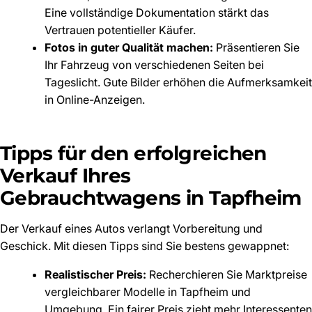
Eine vollständige Dokumentation stärkt das
Vertrauen potentieller Käufer.
Fotos in guter Qualität machen:
Präsentieren Sie
Ihr Fahrzeug von verschiedenen Seiten bei
Tageslicht. Gute Bilder erhöhen die Aufmerksamkeit
in Online-Anzeigen.
Tipps für den erfolgreichen
Verkauf Ihres
Gebrauchtwagens in Tapfheim
Der Verkauf eines Autos verlangt Vorbereitung und
Geschick. Mit diesen Tipps sind Sie bestens gewappnet:
Realistischer Preis:
Recherchieren Sie Marktpreise
vergleichbarer Modelle in Tapfheim und
Umgebung. Ein fairer Preis zieht mehr Interessenten