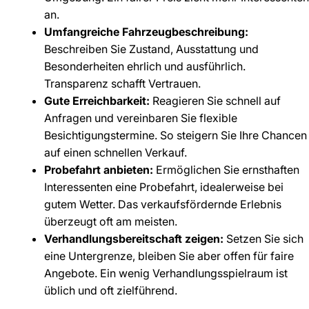
an.
Umfangreiche Fahrzeugbeschreibung:
Beschreiben Sie Zustand, Ausstattung und
Besonderheiten ehrlich und ausführlich.
Transparenz schafft Vertrauen.
Gute Erreichbarkeit:
Reagieren Sie schnell auf
Anfragen und vereinbaren Sie flexible
Besichtigungstermine. So steigern Sie Ihre Chancen
auf einen schnellen Verkauf.
Probefahrt anbieten:
Ermöglichen Sie ernsthaften
Interessenten eine Probefahrt, idealerweise bei
gutem Wetter. Das verkaufsfördernde Erlebnis
überzeugt oft am meisten.
Verhandlungsbereitschaft zeigen:
Setzen Sie sich
eine Untergrenze, bleiben Sie aber offen für faire
Angebote. Ein wenig Verhandlungsspielraum ist
üblich und oft zielführend.