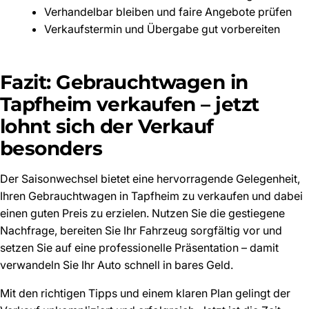
Verhandelbar bleiben und faire Angebote prüfen
Verkaufstermin und Übergabe gut vorbereiten
Fazit: Gebrauchtwagen in
Tapfheim verkaufen – jetzt
lohnt sich der Verkauf
besonders
Der Saisonwechsel bietet eine hervorragende Gelegenheit,
Ihren Gebrauchtwagen in Tapfheim zu verkaufen und dabei
einen guten Preis zu erzielen. Nutzen Sie die gestiegene
Nachfrage, bereiten Sie Ihr Fahrzeug sorgfältig vor und
setzen Sie auf eine professionelle Präsentation – damit
verwandeln Sie Ihr Auto schnell in bares Geld.
Mit den richtigen Tipps und einem klaren Plan gelingt der