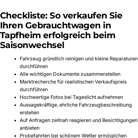
Checkliste: So verkaufen Sie
Ihren Gebrauchtwagen in
Tapfheim erfolgreich beim
Saisonwechsel
Fahrzeug gründlich reinigen und kleine Reparaturen
durchführen
Alle wichtigen Dokumente zusammenstellen
Marktrecherche für realistischen Verkaufspreis
durchführen
Hochwertige Fotos bei Tageslicht aufnehmen
Aussagekräftige, ehrliche Fahrzeugbeschreibung
erstellen
Auf Anfragen zeitnah reagieren und Besichtigungen
anbieten
Probefahrten bei schönem Wetter ermöglichen