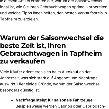
In diesem Artikel erfahren Sie, warum der Saisonwechsel
ideal ist, wie Sie Ihren Gebrauchtwagen optimal vorbereiten
und welche Tipps Ihnen helfen, den besten Verkaufspreis in
Tapfheim zu erzielen.
Warum der Saisonwechsel die
beste Zeit ist, Ihren
Gebrauchtwagen in Tapfheim
zu verkaufen
Viele Käufer orientieren sich beim Autokauf an der
Jahreszeit, was sich stark auf Angebot und Nachfrage
auswirkt. Hier einige Gründe, warum der Saisonwechsel
besonders günstig ist:
Nachfrage steigt für saisonale Fahrzeuge:
Beispielsweise werden Cabrios oder Cabriodach-