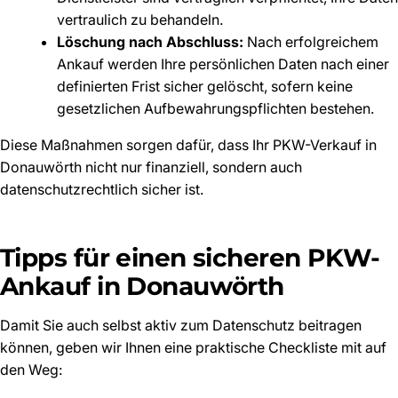
vertraulich zu behandeln.
Löschung nach Abschluss:
Nach erfolgreichem
Ankauf werden Ihre persönlichen Daten nach einer
definierten Frist sicher gelöscht, sofern keine
gesetzlichen Aufbewahrungspflichten bestehen.
Diese Maßnahmen sorgen dafür, dass Ihr PKW-Verkauf in
Donauwörth nicht nur finanziell, sondern auch
datenschutzrechtlich sicher ist.
Tipps für einen sicheren PKW-
Ankauf in Donauwörth
Damit Sie auch selbst aktiv zum Datenschutz beitragen
können, geben wir Ihnen eine praktische Checkliste mit auf
den Weg: