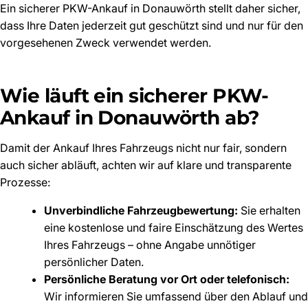
Ein sicherer PKW-Ankauf in Donauwörth stellt daher sicher,
dass Ihre Daten jederzeit gut geschützt sind und nur für den
vorgesehenen Zweck verwendet werden.
Wie läuft ein sicherer PKW-
Ankauf in Donauwörth ab?
Damit der Ankauf Ihres Fahrzeugs nicht nur fair, sondern
auch sicher abläuft, achten wir auf klare und transparente
Prozesse:
Unverbindliche Fahrzeugbewertung:
Sie erhalten
eine kostenlose und faire Einschätzung des Wertes
Ihres Fahrzeugs – ohne Angabe unnötiger
persönlicher Daten.
Persönliche Beratung vor Ort oder telefonisch:
Wir informieren Sie umfassend über den Ablauf und