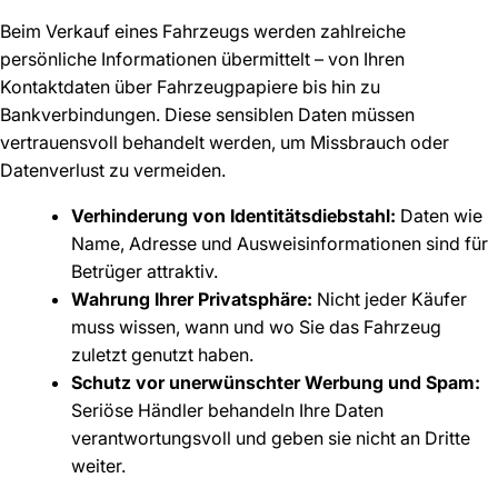
Beim Verkauf eines Fahrzeugs werden zahlreiche
persönliche Informationen übermittelt – von Ihren
Kontaktdaten über Fahrzeugpapiere bis hin zu
Bankverbindungen. Diese sensiblen Daten müssen
vertrauensvoll behandelt werden, um Missbrauch oder
Datenverlust zu vermeiden.
Verhinderung von Identitätsdiebstahl:
Daten wie
Name, Adresse und Ausweisinformationen sind für
Betrüger attraktiv.
Wahrung Ihrer Privatsphäre:
Nicht jeder Käufer
muss wissen, wann und wo Sie das Fahrzeug
zuletzt genutzt haben.
Schutz vor unerwünschter Werbung und Spam:
Seriöse Händler behandeln Ihre Daten
verantwortungsvoll und geben sie nicht an Dritte
weiter.