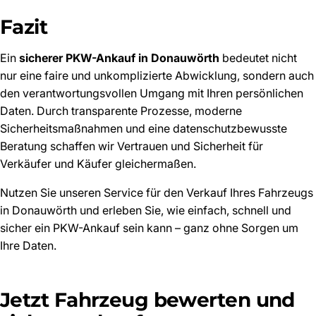
Fazit
Ein
sicherer PKW-Ankauf in Donauwörth
bedeutet nicht
nur eine faire und unkomplizierte Abwicklung, sondern auch
den verantwortungsvollen Umgang mit Ihren persönlichen
Daten. Durch transparente Prozesse, moderne
Sicherheitsmaßnahmen und eine datenschutzbewusste
Beratung schaffen wir Vertrauen und Sicherheit für
Verkäufer und Käufer gleichermaßen.
Nutzen Sie unseren Service für den Verkauf Ihres Fahrzeugs
in Donauwörth und erleben Sie, wie einfach, schnell und
sicher ein PKW-Ankauf sein kann – ganz ohne Sorgen um
Ihre Daten.
Jetzt Fahrzeug bewerten und