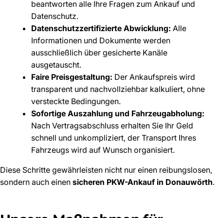
beantworten alle Ihre Fragen zum Ankauf und
Datenschutz.
Datenschutzzertifizierte Abwicklung:
Alle
Informationen und Dokumente werden
ausschließlich über gesicherte Kanäle
ausgetauscht.
Faire Preisgestaltung:
Der Ankaufspreis wird
transparent und nachvollziehbar kalkuliert, ohne
versteckte Bedingungen.
Sofortige Auszahlung und Fahrzeugabholung:
Nach Vertragsabschluss erhalten Sie Ihr Geld
schnell und unkompliziert, der Transport Ihres
Fahrzeugs wird auf Wunsch organisiert.
Diese Schritte gewährleisten nicht nur einen reibungslosen,
sondern auch einen
sicheren PKW-Ankauf in Donauwörth
.