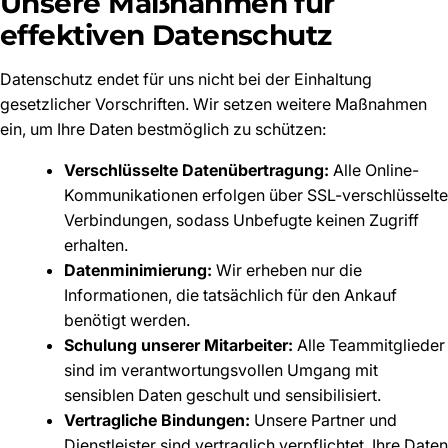
Unsere Maßnahmen für
effektiven Datenschutz
Datenschutz endet für uns nicht bei der Einhaltung
gesetzlicher Vorschriften. Wir setzen weitere Maßnahmen
ein, um Ihre Daten bestmöglich zu schützen:
Verschlüsselte Datenübertragung:
Alle Online-
Kommunikationen erfolgen über SSL-verschlüsselte
Verbindungen, sodass Unbefugte keinen Zugriff
erhalten.
Datenminimierung:
Wir erheben nur die
Informationen, die tatsächlich für den Ankauf
benötigt werden.
Schulung unserer Mitarbeiter:
Alle Teammitglieder
sind im verantwortungsvollen Umgang mit
sensiblen Daten geschult und sensibilisiert.
Vertragliche Bindungen:
Unsere Partner und
Dienstleister sind vertraglich verpflichtet, Ihre Daten