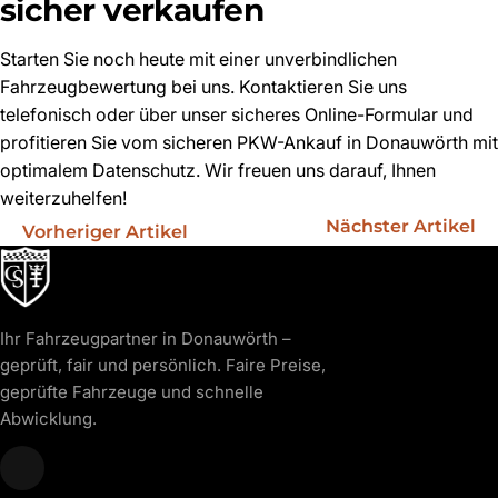
sicher verkaufen
Starten Sie noch heute mit einer unverbindlichen
Fahrzeugbewertung bei uns. Kontaktieren Sie uns
telefonisch oder über unser sicheres Online-Formular und
profitieren Sie vom sicheren PKW-Ankauf in Donauwörth mit
optimalem Datenschutz. Wir freuen uns darauf, Ihnen
weiterzuhelfen!
Nächster Artikel
Vorheriger Artikel
Ihr Fahrzeugpartner in Donauwörth –
geprüft, fair und persönlich. Faire Preise,
geprüfte Fahrzeuge und schnelle
Abwicklung.