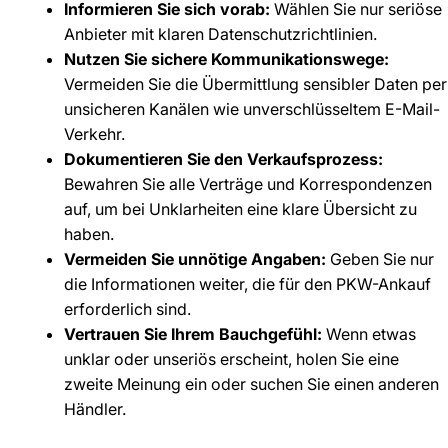
Informieren Sie sich vorab:
Wählen Sie nur seriöse
Anbieter mit klaren Datenschutzrichtlinien.
Nutzen Sie sichere Kommunikationswege:
Vermeiden Sie die Übermittlung sensibler Daten per
unsicheren Kanälen wie unverschlüsseltem E-Mail-
Verkehr.
Dokumentieren Sie den Verkaufsprozess:
Bewahren Sie alle Verträge und Korrespondenzen
auf, um bei Unklarheiten eine klare Übersicht zu
haben.
Vermeiden Sie unnötige Angaben:
Geben Sie nur
die Informationen weiter, die für den PKW-Ankauf
erforderlich sind.
Vertrauen Sie Ihrem Bauchgefühl:
Wenn etwas
unklar oder unseriös erscheint, holen Sie eine
zweite Meinung ein oder suchen Sie einen anderen
Händler.