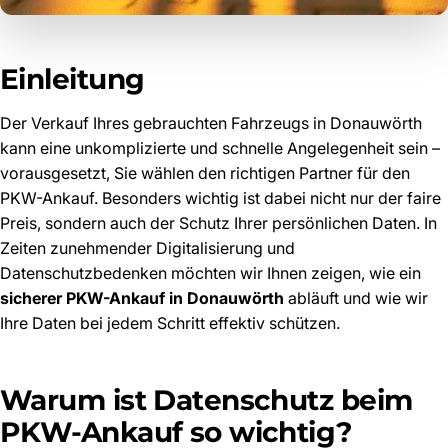
Einleitung
Der Verkauf Ihres gebrauchten Fahrzeugs in Donauwörth
kann eine unkomplizierte und schnelle Angelegenheit sein –
vorausgesetzt, Sie wählen den richtigen Partner für den
PKW-Ankauf. Besonders wichtig ist dabei nicht nur der faire
Preis, sondern auch der Schutz Ihrer persönlichen Daten. In
Zeiten zunehmender Digitalisierung und
Datenschutzbedenken möchten wir Ihnen zeigen, wie ein
sicherer PKW-Ankauf in Donauwörth
abläuft und wie wir
Ihre Daten bei jedem Schritt effektiv schützen.
Warum ist Datenschutz beim
PKW-Ankauf so wichtig?