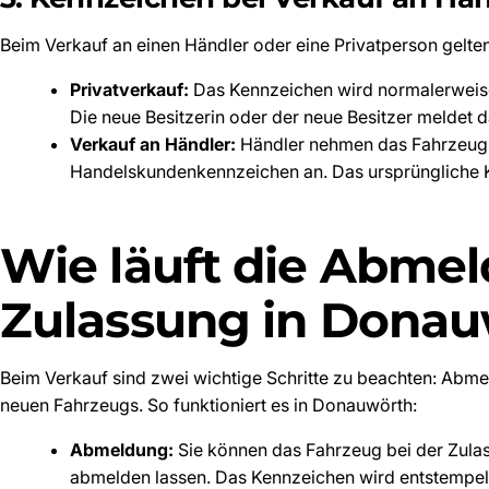
Beim Verkauf an einen Händler oder eine Privatperson gelte
Privatverkauf:
Das Kennzeichen wird normalerweise 
Die neue Besitzerin oder der neue Besitzer meldet
Verkauf an Händler:
Händler nehmen das Fahrzeug m
Handelskundenkennzeichen an. Das ursprüngliche 
Wie läuft die Abme
Zulassung in Donau
Beim Verkauf sind zwei wichtige Schritte zu beachten: Abm
neuen Fahrzeugs. So funktioniert es in Donauwörth:
Abmeldung:
Sie können das Fahrzeug bei der Zula
abmelden lassen. Das Kennzeichen wird entstempelt 