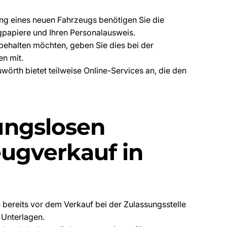
g eines neuen Fahrzeugs benötigen Sie die
papiere und Ihren Personalausweis.
ehalten möchten, geben Sie dies bei der
en mit.
örth bietet teilweise Online-Services an, die den
bungslosen
ugverkauf in
 bereits vor dem Verkauf bei der Zulassungsstelle
 Unterlagen.