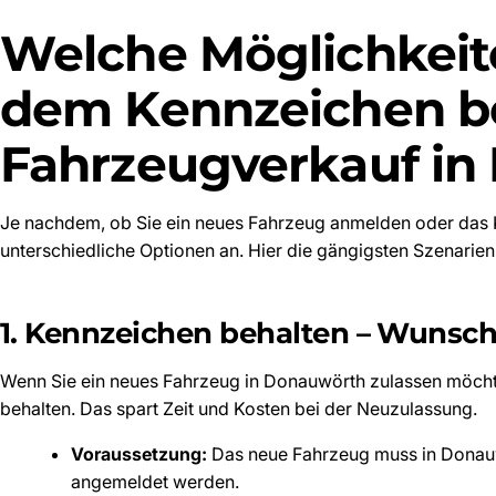
Welche Möglichkeite
dem Kennzeichen b
Fahrzeugverkauf in
Je nachdem, ob Sie ein neues Fahrzeug anmelden oder das 
unterschiedliche Optionen an. Hier die gängigsten Szenarien
1. Kennzeichen behalten – Wuns
Wenn Sie ein neues Fahrzeug in Donauwörth zulassen möchte
behalten. Das spart Zeit und Kosten bei der Neuzulassung.
Voraussetzung:
Das neue Fahrzeug muss in Donauw
angemeldet werden.