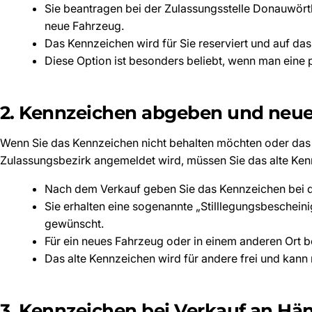
Sie beantragen bei der Zulassungsstelle Donauwör
neue Fahrzeug.
Das Kennzeichen wird für Sie reserviert und auf da
Diese Option ist besonders beliebt, wenn man eine
2. Kennzeichen abgeben und neue
Wenn Sie das Kennzeichen nicht behalten möchten oder das
Zulassungsbezirk angemeldet wird, müssen Sie das alte Ke
Nach dem Verkauf geben Sie das Kennzeichen bei d
Sie erhalten eine sogenannte „Stilllegungsbeschein
gewünscht.
Für ein neues Fahrzeug oder in einem anderen Ort 
Das alte Kennzeichen wird für andere frei und kan
3. Kennzeichen bei Verkauf an Hän