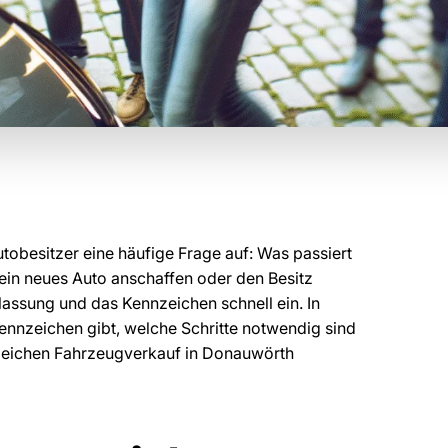
utobesitzer eine häufige Frage auf: Was passiert
in neues Auto anschaffen oder den Besitz
lassung und das Kennzeichen schnell ein. In
ennzeichen gibt, welche Schritte notwendig sind
nzeichen Fahrzeugverkauf in Donauwörth