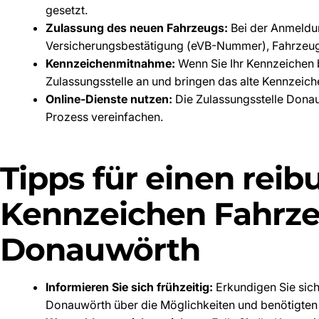
gesetzt.
Zulassung des neuen Fahrzeugs:
Bei der Anmeldun
Versicherungsbestätigung (eVB-Nummer), Fahrzeug
Kennzeichenmitnahme:
Wenn Sie Ihr Kennzeichen b
Zulassungsstelle an und bringen das alte Kennzeich
Online-Dienste nutzen:
Die Zulassungsstelle Donauw
Prozess vereinfachen.
Tipps für einen rei
Kennzeichen Fahrze
Donauwörth
Informieren Sie sich frühzeitig:
Erkundigen Sie sich
Donauwörth über die Möglichkeiten und benötigten