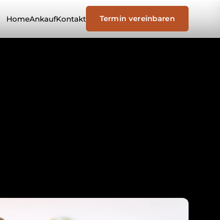
Termin vereinbaren
Home
Ankauf
Kontakt