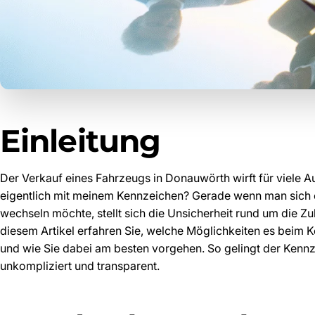
Einleitung
Der Verkauf eines Fahrzeugs in Donauwörth wirft für viele A
eigentlich mit meinem Kennzeichen? Gerade wenn man sich e
wechseln möchte, stellt sich die Unsicherheit rund um die Zu
diesem Artikel erfahren Sie, welche Möglichkeiten es beim K
und wie Sie dabei am besten vorgehen. So gelingt der Ken
unkompliziert und transparent.