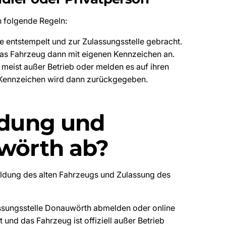
n folgende Regeln:
entstempelt und zur Zulassungsstelle gebracht.
 das Fahrzeug dann mit eigenen Kennzeichen an.
eist außer Betrieb oder melden es auf ihren
Kennzeichen wird dann zurückgegeben.
ldung und
wörth ab?
eldung des alten Fahrzeugs und Zulassung des
ssungsstelle Donauwörth abmelden oder online
und das Fahrzeug ist offiziell außer Betrieb