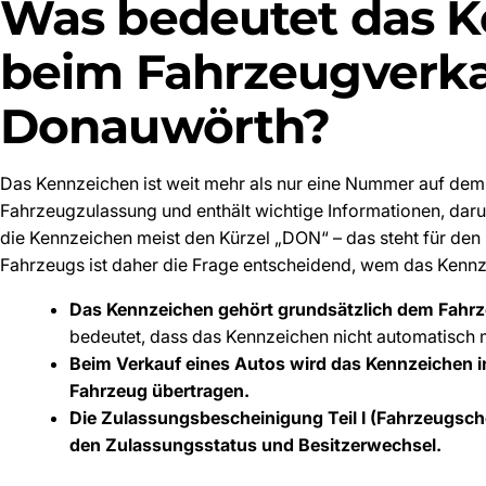
Was bedeutet das 
beim Fahrzeugverka
Donauwörth?
Das Kennzeichen ist weit mehr als nur eine Nummer auf dem 
Fahrzeugzulassung und enthält wichtige Informationen, dar
die Kennzeichen meist den Kürzel „DON“ – das steht für den
Fahrzeugs ist daher die Frage entscheidend, wem das Kennz
Das Kennzeichen gehört grundsätzlich dem Fahrz
bedeutet, dass das Kennzeichen nicht automatisch 
Beim Verkauf eines Autos wird das Kennzeichen i
Fahrzeug übertragen.
Die Zulassungsbescheinigung Teil I (Fahrzeugsche
den Zulassungsstatus und Besitzerwechsel.