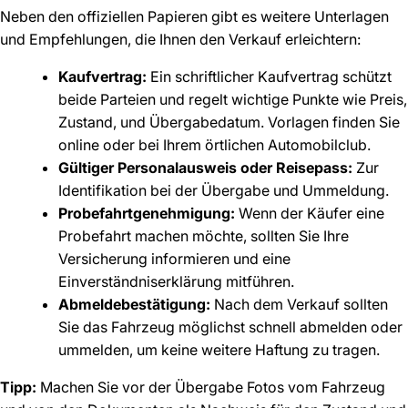
Neben den offiziellen Papieren gibt es weitere Unterlagen
und Empfehlungen, die Ihnen den Verkauf erleichtern:
Kaufvertrag:
Ein schriftlicher Kaufvertrag schützt
beide Parteien und regelt wichtige Punkte wie Preis,
Zustand, und Übergabedatum. Vorlagen finden Sie
online oder bei Ihrem örtlichen Automobilclub.
Gültiger Personalausweis oder Reisepass:
Zur
Identifikation bei der Übergabe und Ummeldung.
Probefahrtgenehmigung:
Wenn der Käufer eine
Probefahrt machen möchte, sollten Sie Ihre
Versicherung informieren und eine
Einverständniserklärung mitführen.
Abmeldebestätigung:
Nach dem Verkauf sollten
Sie das Fahrzeug möglichst schnell abmelden oder
ummelden, um keine weitere Haftung zu tragen.
Tipp:
Machen Sie vor der Übergabe Fotos vom Fahrzeug