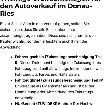
den Autoverkauf im Donau-
Ries
Bevor Sie Ihr Auto in den Verkauf geben, sollten Sie
sicherstellen, dass Sie alle Basisdokumente
zusammengetragen haben. Diese sind nicht nur für den
Käufer wichtig, sondern erleichtern auch Ihnen die
Abwicklung.
Fahrzeugschein (Zulassungsbescheinigung Teil
I):
Dieses Dokument bestätigt die Zulassung Ihres
Fahrzeugs und enthält wichtige Informationen wie
Fahrzeugtyp, Farbe, und Halterdaten.
Fahrzeugbrief (Zulassungsbescheinigung Teil II):
Er weist Sie als Eigentümer aus und ist bei der
Ummeldung oder Abmeldung des Fahrzeugs
notwendig.
HU-Bericht (TÜV, DEKRA, etc.):
Der Nachweis