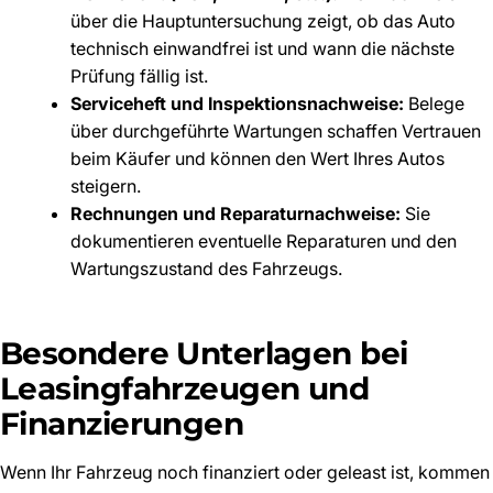
über die Hauptuntersuchung zeigt, ob das Auto
technisch einwandfrei ist und wann die nächste
Prüfung fällig ist.
Serviceheft und Inspektionsnachweise:
Belege
über durchgeführte Wartungen schaffen Vertrauen
beim Käufer und können den Wert Ihres Autos
steigern.
Rechnungen und Reparaturnachweise:
Sie
dokumentieren eventuelle Reparaturen und den
Wartungszustand des Fahrzeugs.
Besondere Unterlagen bei
Leasingfahrzeugen und
Finanzierungen
Wenn Ihr Fahrzeug noch finanziert oder geleast ist, kommen