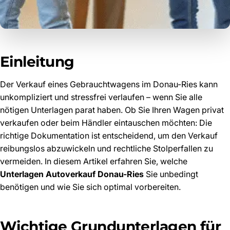
Einleitung
Der Verkauf eines Gebrauchtwagens im Donau-Ries kann
unkompliziert und stressfrei verlaufen – wenn Sie alle
nötigen Unterlagen parat haben. Ob Sie Ihren Wagen privat
verkaufen oder beim Händler eintauschen möchten: Die
richtige Dokumentation ist entscheidend, um den Verkauf
reibungslos abzuwickeln und rechtliche Stolperfallen zu
vermeiden. In diesem Artikel erfahren Sie, welche
Unterlagen Autoverkauf Donau-Ries
Sie unbedingt
benötigen und wie Sie sich optimal vorbereiten.
Wichtige Grundunterlagen für