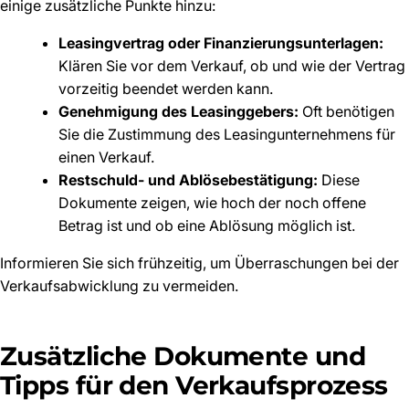
einige zusätzliche Punkte hinzu:
Leasingvertrag oder Finanzierungsunterlagen:
Klären Sie vor dem Verkauf, ob und wie der Vertrag
vorzeitig beendet werden kann.
Genehmigung des Leasinggebers:
Oft benötigen
Sie die Zustimmung des Leasingunternehmens für
einen Verkauf.
Restschuld- und Ablösebestätigung:
Diese
Dokumente zeigen, wie hoch der noch offene
Betrag ist und ob eine Ablösung möglich ist.
Informieren Sie sich frühzeitig, um Überraschungen bei der
Verkaufsabwicklung zu vermeiden.
Zusätzliche Dokumente und
Tipps für den Verkaufsprozess