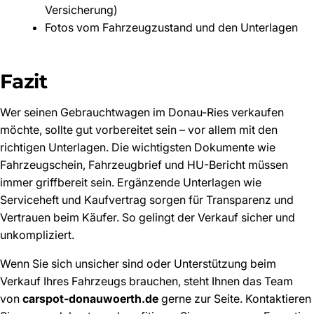
Versicherung)
Fotos vom Fahrzeugzustand und den Unterlagen
Fazit
Wer seinen Gebrauchtwagen im Donau-Ries verkaufen
möchte, sollte gut vorbereitet sein – vor allem mit den
richtigen Unterlagen. Die wichtigsten Dokumente wie
Fahrzeugschein, Fahrzeugbrief und HU-Bericht müssen
immer griffbereit sein. Ergänzende Unterlagen wie
Serviceheft und Kaufvertrag sorgen für Transparenz und
Vertrauen beim Käufer. So gelingt der Verkauf sicher und
unkompliziert.
Wenn Sie sich unsicher sind oder Unterstützung beim
Verkauf Ihres Fahrzeugs brauchen, steht Ihnen das Team
von
carspot-donauwoerth.de
gerne zur Seite. Kontaktieren