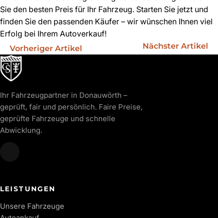
Sie den besten Preis für Ihr Fahrzeug. Starten Sie jetzt und
finden Sie den passenden Käufer – wir wünschen Ihnen viel
Erfolg bei Ihrem Autoverkauf!
Nächster Artikel
Vorheriger Artikel
Ihr Fahrzeugpartner in Donauwörth –
geprüft, fair und persönlich. Faire Preise,
geprüfte Fahrzeuge und schnelle
Abwicklung.
LEISTUNGEN
Unsere Fahrzeuge
Autoankauf