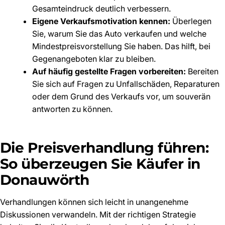
Gesamteindruck deutlich verbessern.
Eigene Verkaufsmotivation kennen:
Überlegen
Sie, warum Sie das Auto verkaufen und welche
Mindestpreisvorstellung Sie haben. Das hilft, bei
Gegenangeboten klar zu bleiben.
Auf häufig gestellte Fragen vorbereiten:
Bereiten
Sie sich auf Fragen zu Unfallschäden, Reparaturen
oder dem Grund des Verkaufs vor, um souverän
antworten zu können.
Die Preisverhandlung führen:
So überzeugen Sie Käufer in
Donauwörth
Verhandlungen können sich leicht in unangenehme
Diskussionen verwandeln. Mit der richtigen Strategie