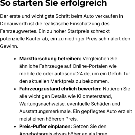
So starten Sie erfolgreich
Der erste und wichtigste Schritt beim Auto verkaufen in
Donauwörth ist die realistische Einschätzung des
Fahrzeugwertes. Ein zu hoher Startpreis schreckt
potenzielle Käufer ab, ein zu niedriger Preis schmälert den
Gewinn.
Marktforschung betreiben:
Vergleichen Sie
ähnliche Fahrzeuge auf Online-Portalen wie
mobile.de oder autoscout24.de, um ein Gefühl für
den aktuellen Marktpreis zu bekommen.
Fahrzeugzustand ehrlich bewerten:
Notieren Sie
alle wichtigen Details wie Kilometerstand,
Wartungsnachweise, eventuelle Schäden und
Ausstattungsmerkmale. Ein gepflegtes Auto erzielt
meist einen höheren Preis.
Preis-Puffer einplanen:
Setzen Sie den
Angebotspreis etwas höher an als Ihren