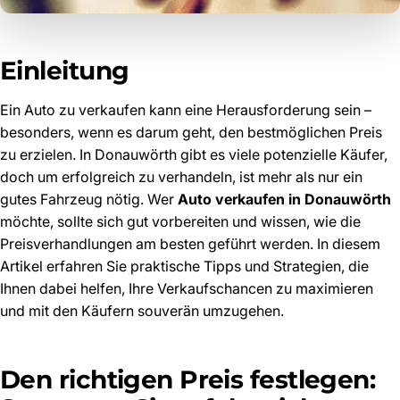
Einleitung
Ein Auto zu verkaufen kann eine Herausforderung sein –
besonders, wenn es darum geht, den bestmöglichen Preis
zu erzielen. In Donauwörth gibt es viele potenzielle Käufer,
doch um erfolgreich zu verhandeln, ist mehr als nur ein
gutes Fahrzeug nötig. Wer
Auto verkaufen in Donauwörth
möchte, sollte sich gut vorbereiten und wissen, wie die
Preisverhandlungen am besten geführt werden. In diesem
Artikel erfahren Sie praktische Tipps und Strategien, die
Ihnen dabei helfen, Ihre Verkaufschancen zu maximieren
und mit den Käufern souverän umzugehen.
Den richtigen Preis festlegen: