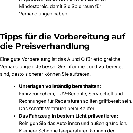
Mindestpreis, damit Sie Spielraum für
Verhandlungen haben.
Tipps für die Vorbereitung auf
die Preisverhandlung
Eine gute Vorbereitung ist das A und O für erfolgreiche
Verhandlungen. Je besser Sie informiert und vorbereitet
sind, desto sicherer können Sie auftreten.
Unterlagen vollständig bereithalten:
Fahrzeugschein, TÜV-Berichte, Serviceheft und
Rechnungen für Reparaturen sollten griffbereit sein.
Das schafft Vertrauen beim Käufer.
Das Fahrzeug in bestem Licht präsentieren:
Reinigen Sie das Auto innen und außen gründlich.
Kleinere Schönheitsreparaturen können den