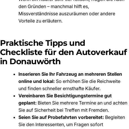
den Gründen – manchmal hilft es,
Missverständnisse auszuräumen oder andere
Vorteile zu erläutern.
Praktische Tipps und
Checkliste für den Autoverkauf
in Donauwörth
Inserieren Sie Ihr Fahrzeug an mehreren Stellen
online und lokal:
So erhöhen Sie die Reichweite
und finden schneller ernsthafte Käufer.
Vereinbaren Sie Besichtigungstermine gut
geplant:
Bieten Sie mehrere Termine an und achten
Sie auf Sicherheit bei Treffen mit Fremden.
Seien Sie auf Probefahrten vorbereitet:
Begleiten
Sie den Interessenten, um Fragen sofort