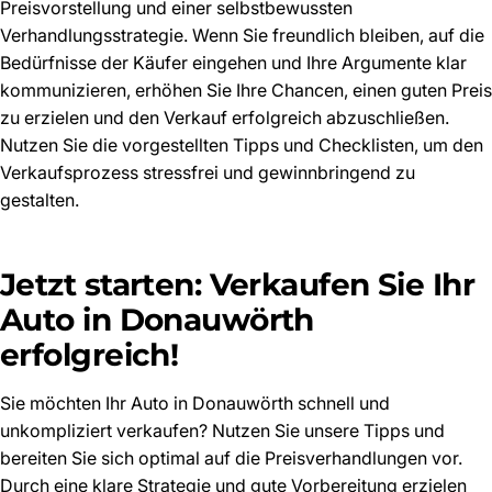
Preisvorstellung und einer selbstbewussten
Verhandlungsstrategie. Wenn Sie freundlich bleiben, auf die
Bedürfnisse der Käufer eingehen und Ihre Argumente klar
kommunizieren, erhöhen Sie Ihre Chancen, einen guten Preis
zu erzielen und den Verkauf erfolgreich abzuschließen.
Nutzen Sie die vorgestellten Tipps und Checklisten, um den
Verkaufsprozess stressfrei und gewinnbringend zu
gestalten.
Jetzt starten: Verkaufen Sie Ihr
Auto in Donauwörth
erfolgreich!
Sie möchten Ihr Auto in Donauwörth schnell und
unkompliziert verkaufen? Nutzen Sie unsere Tipps und
bereiten Sie sich optimal auf die Preisverhandlungen vor.
Durch eine klare Strategie und gute Vorbereitung erzielen