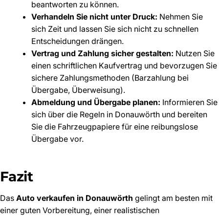
beantworten zu können.
Verhandeln Sie nicht unter Druck:
Nehmen Sie
sich Zeit und lassen Sie sich nicht zu schnellen
Entscheidungen drängen.
Vertrag und Zahlung sicher gestalten:
Nutzen Sie
einen schriftlichen Kaufvertrag und bevorzugen Sie
sichere Zahlungsmethoden (Barzahlung bei
Übergabe, Überweisung).
Abmeldung und Übergabe planen:
Informieren Sie
sich über die Regeln in Donauwörth und bereiten
Sie die Fahrzeugpapiere für eine reibungslose
Übergabe vor.
Fazit
Das
Auto verkaufen in Donauwörth
gelingt am besten mit
einer guten Vorbereitung, einer realistischen