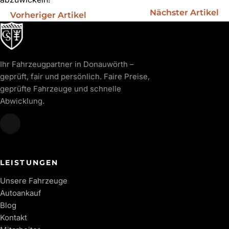
Nächster Artikel
Vorheriger Artikel
Ihr Fahrzeugpartner in Donauwörth –
geprüft, fair und persönlich. Faire Preise,
geprüfte Fahrzeuge und schnelle
Abwicklung.
LEISTUNGEN
Unsere Fahrzeuge
Autoankauf
Blog
Kontakt