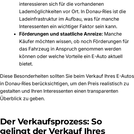
interessieren sich für die vorhandenen
Lademöglichkeiten vor Ort. In Donau-Ries ist die
Ladeinfrastruktur im Aufbau, was für manche
Interessenten ein wichtiger Faktor sein kann.
Förderungen und staatliche Anreize:
Manche
Käufer möchten wissen, ob noch Förderungen für
das Fahrzeug in Anspruch genommen werden
können oder welche Vorteile ein E-Auto aktuell
bietet.
Diese Besonderheiten sollten Sie beim Verkauf Ihres E-Autos
in Donau-Ries berücksichtigen, um den Preis realistisch zu
gestalten und Ihren Interessenten einen transparenten
Überblick zu geben.
Der Verkaufsprozess: So
gelingt der Verkauf Ihres