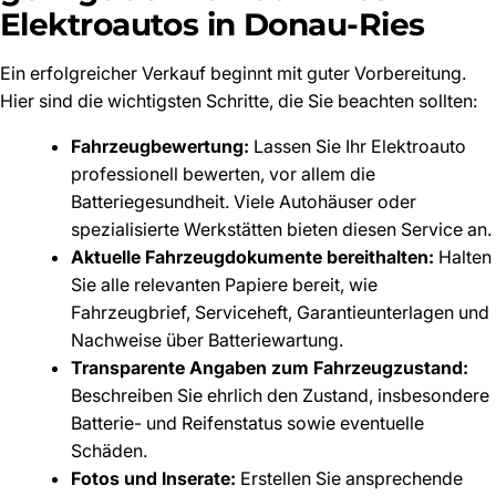
Elektroautos in Donau-Ries
Ein erfolgreicher Verkauf beginnt mit guter Vorbereitung.
Hier sind die wichtigsten Schritte, die Sie beachten sollten:
Fahrzeugbewertung:
Lassen Sie Ihr Elektroauto
professionell bewerten, vor allem die
Batteriegesundheit. Viele Autohäuser oder
spezialisierte Werkstätten bieten diesen Service an.
Aktuelle Fahrzeugdokumente bereithalten:
Halten
Sie alle relevanten Papiere bereit, wie
Fahrzeugbrief, Serviceheft, Garantieunterlagen und
Nachweise über Batteriewartung.
Transparente Angaben zum Fahrzeugzustand:
Beschreiben Sie ehrlich den Zustand, insbesondere
Batterie- und Reifenstatus sowie eventuelle
Schäden.
Fotos und Inserate:
Erstellen Sie ansprechende