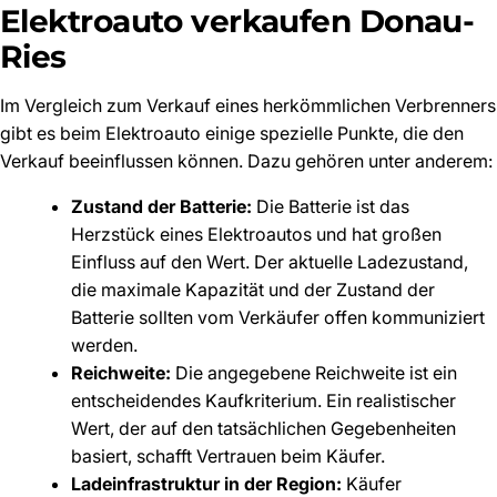
Elektroauto verkaufen Donau-
Ries
Im Vergleich zum Verkauf eines herkömmlichen Verbrenners
gibt es beim Elektroauto einige spezielle Punkte, die den
Verkauf beeinflussen können. Dazu gehören unter anderem:
Zustand der Batterie:
Die Batterie ist das
Herzstück eines Elektroautos und hat großen
Einfluss auf den Wert. Der aktuelle Ladezustand,
die maximale Kapazität und der Zustand der
Batterie sollten vom Verkäufer offen kommuniziert
werden.
Reichweite:
Die angegebene Reichweite ist ein
entscheidendes Kaufkriterium. Ein realistischer
Wert, der auf den tatsächlichen Gegebenheiten
basiert, schafft Vertrauen beim Käufer.
Ladeinfrastruktur in der Region:
Käufer