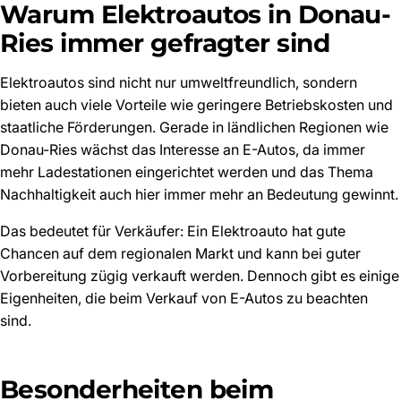
Warum Elektroautos in Donau-
Ries immer gefragter sind
Elektroautos sind nicht nur umweltfreundlich, sondern
bieten auch viele Vorteile wie geringere Betriebskosten und
staatliche Förderungen. Gerade in ländlichen Regionen wie
Donau-Ries wächst das Interesse an E-Autos, da immer
mehr Ladestationen eingerichtet werden und das Thema
Nachhaltigkeit auch hier immer mehr an Bedeutung gewinnt.
Das bedeutet für Verkäufer: Ein Elektroauto hat gute
Chancen auf dem regionalen Markt und kann bei guter
Vorbereitung zügig verkauft werden. Dennoch gibt es einige
Eigenheiten, die beim Verkauf von E-Autos zu beachten
sind.
Besonderheiten beim