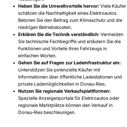
Heben Sie die Umweltvorteile hervor:
Viele Käufer
schätzen die Nachhaltigkeit eines Elektroautos.
Betonen Sie den Beitrag zum Klimaschutz und die
niedrigen Betriebskosten.
Erklären Sie die Technik verständlich:
Vermeiden
Sie technische Fachbegriffe und erläutern Sie die
Funktionen und Vorteile Ihres Fahrzeugs in
einfachen Worten.
Gehen Sie auf Fragen zur Ladeinfrastruktur ein:
Unterstützen Sie potenzielle Käufer mit
Informationen über öffentliche Ladestationen und
private Lademöglichkeiten in Donau-Ries.
Nutzen Sie regionale Verkaufsplattformen:
Spezielle Anzeigenportale für Elektroautos oder
regionale Marktplätze können den Verkauf in
Donau-Ries beschleunigen.