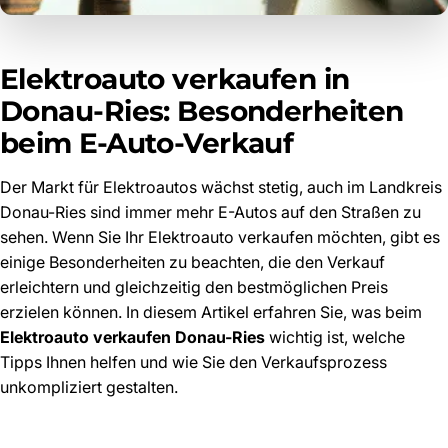
Elektroauto verkaufen in
Donau-Ries: Besonderheiten
beim E-Auto-Verkauf
Der Markt für Elektroautos wächst stetig, auch im Landkreis
Donau-Ries sind immer mehr E-Autos auf den Straßen zu
sehen. Wenn Sie Ihr Elektroauto verkaufen möchten, gibt es
einige Besonderheiten zu beachten, die den Verkauf
erleichtern und gleichzeitig den bestmöglichen Preis
erzielen können. In diesem Artikel erfahren Sie, was beim
Elektroauto verkaufen Donau-Ries
wichtig ist, welche
Tipps Ihnen helfen und wie Sie den Verkaufsprozess
unkompliziert gestalten.