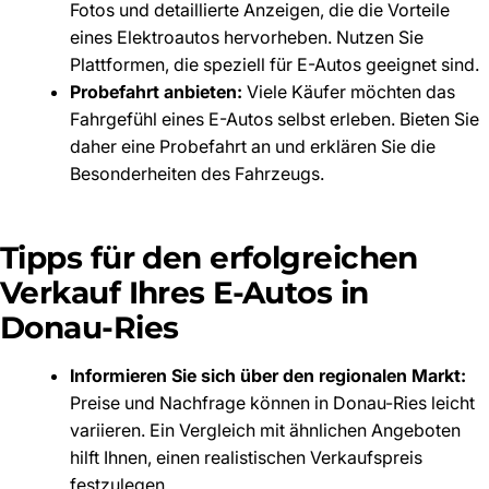
Fotos und detaillierte Anzeigen, die die Vorteile
eines Elektroautos hervorheben. Nutzen Sie
Plattformen, die speziell für E-Autos geeignet sind.
Probefahrt anbieten:
Viele Käufer möchten das
Fahrgefühl eines E-Autos selbst erleben. Bieten Sie
daher eine Probefahrt an und erklären Sie die
Besonderheiten des Fahrzeugs.
Tipps für den erfolgreichen
Verkauf Ihres E-Autos in
Donau-Ries
Informieren Sie sich über den regionalen Markt:
Preise und Nachfrage können in Donau-Ries leicht
variieren. Ein Vergleich mit ähnlichen Angeboten
hilft Ihnen, einen realistischen Verkaufspreis
festzulegen.