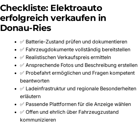
Checkliste: Elektroauto
erfolgreich verkaufen in
Donau-Ries
✅ Batterie-Zustand prüfen und dokumentieren
✅ Fahrzeugdokumente vollständig bereitstellen
✅ Realistischen Verkaufspreis ermitteln
✅ Ansprechende Fotos und Beschreibung erstellen
✅ Probefahrt ermöglichen und Fragen kompetent
beantworten
✅ Ladeinfrastruktur und regionale Besonderheiten
erläutern
✅ Passende Plattformen für die Anzeige wählen
✅ Offen und ehrlich über Fahrzeugzustand
kommunizieren