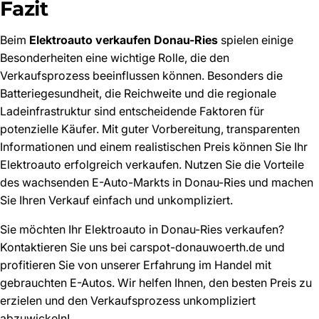
Fazit
Beim
Elektroauto verkaufen Donau-Ries
spielen einige
Besonderheiten eine wichtige Rolle, die den
Verkaufsprozess beeinflussen können. Besonders die
Batteriegesundheit, die Reichweite und die regionale
Ladeinfrastruktur sind entscheidende Faktoren für
potenzielle Käufer. Mit guter Vorbereitung, transparenten
Informationen und einem realistischen Preis können Sie Ihr
Elektroauto erfolgreich verkaufen. Nutzen Sie die Vorteile
des wachsenden E-Auto-Markts in Donau-Ries und machen
Sie Ihren Verkauf einfach und unkompliziert.
Sie möchten Ihr Elektroauto in Donau-Ries verkaufen?
Kontaktieren Sie uns bei
carspot-donauwoerth.de
und
profitieren Sie von unserer Erfahrung im Handel mit
gebrauchten E-Autos. Wir helfen Ihnen, den besten Preis zu
erzielen und den Verkaufsprozess unkompliziert
abzuwickeln!